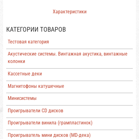
Характеристики
КАТЕГОРИИ ТОВАРОВ
Тестовая категория
Акустические системы. Винтажная акустика, винтажные
колонки
Кассетные деки
Магнитофоны катушечные
Минисистемы
Проигрыватели CD дисков
Проигрыватели винила (грампластинок)
Проигрыватель мини дисков (MD-дека)