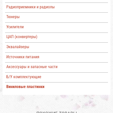
Радиоприемники и радиолы
Тюнеры
Усилители
ЦАП (конвертеры)
Эквалайзеры
Источники питания
Аксессуары и запасные части
Б/У комплектующие
Виниловые пластинки