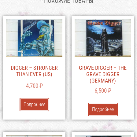
ПОХОЖИЕ ТОВАРЫ
DIGGER – STRONGER
GRAVE DIGGER – THE
THAN EVER (US)
GRAVE DIGGER
(GERMANY)
4,700
₽
6,500
₽
Подробнее
Подробнее