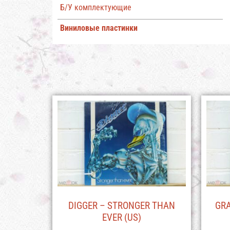
Б/У комплектующие
Виниловые пластинки
DIGGER – STRONGER THAN
GRA
EVER (US)