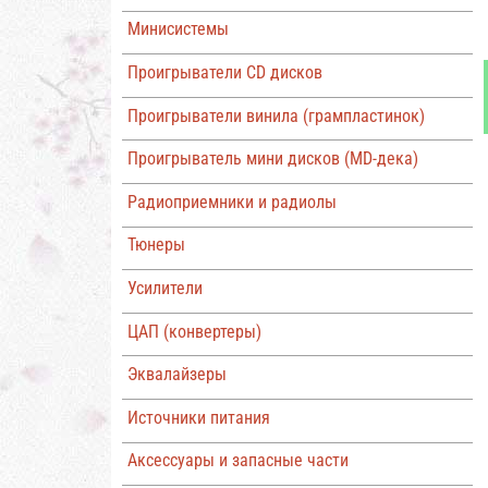
Минисистемы
Проигрыватели CD дисков
Проигрыватели винила (грампластинок)
Проигрыватель мини дисков (MD-дека)
Радиоприемники и радиолы
Тюнеры
Усилители
ЦАП (конвертеры)
Эквалайзеры
Источники питания
Аксессуары и запасные части