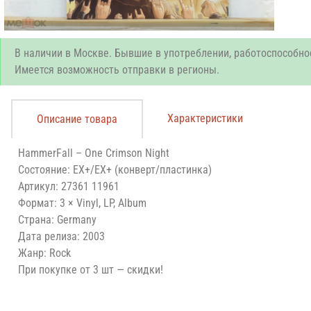
В наличии в Москве. Бывшие в употреблении, работоспособно
Имеется возможность отправки в регионы.
Характеристики
Описание товара
HammerFall ‎– One Crimson Night
Состояние: EX+/EX+ (конверт/пластинка)
Артикул: 27361 11961
Формат: 3 × Vinyl, LP, Album
Страна: Germany
Дата релиза: 2003
Жанр: Rock
При покупке от 3 шт — скидки!