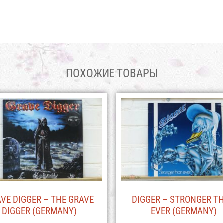
ПОХОЖИЕ ТОВАРЫ
VE DIGGER – THE GRAVE
DIGGER – STRONGER T
DIGGER (GERMANY)
EVER (GERMANY)