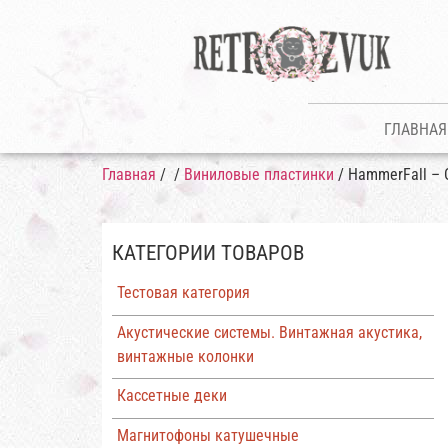
ГЛАВНАЯ
Главная
/
/
Виниловые пластинки
/ HammerFall – 
КАТЕГОРИИ ТОВАРОВ
Тестовая категория
Акустические системы. Винтажная акустика,
винтажные колонки
Кассетные деки
Магнитофоны катушечные