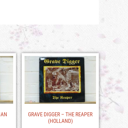
HAN
GRAVE DIGGER – THE REAPER
(HOLLAND)