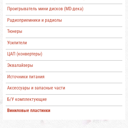
Проигрыватель мини дисков (MD-дека)
Радиоприемники и радиолы
Тюнеры
Усилители
ЦАП (конвертеры)
Эквалайзеры
Источники питания
Аксессуары и запасные части
Б/У комплектующие
Виниловые пластинки