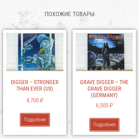
ПОХОЖИЕ ТОВАРЫ
DIGGER – STRONGER
GRAVE DIGGER – THE
THAN EVER (US)
GRAVE DIGGER
(GERMANY)
4,700
₽
6,500
₽
Подробнее
Подробнее