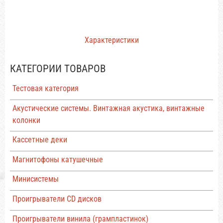
Характеристики
КАТЕГОРИИ ТОВАРОВ
Тестовая категория
Акустические системы. Винтажная акустика, винтажные
колонки
Кассетные деки
Магнитофоны катушечные
Минисистемы
Проигрыватели CD дисков
Проигрыватели винила (грампластинок)