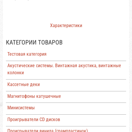
Характеристики
КАТЕГОРИИ ТОВАРОВ
Тестовая категория
Акустические системы. Винтажная акустика, винтажные
колонки
Кассетные деки
Магнитофоны катушечные
Минисистемы
Проигрыватели CD дисков
Проигрыватели винила (грампластинок)