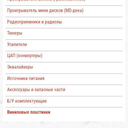
Проигрыватель мини дисков (MD-дека)
Радиоприемники и радиолы
Тюнеры
Усилители
ЦАП (конвертеры)
Эквалайзеры
Источники питания
Аксессуары и запасные части
Б/У комплектующие
Виниловые пластинки