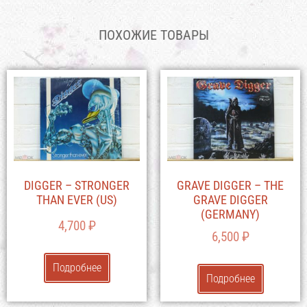
ПОХОЖИЕ ТОВАРЫ
DIGGER – STRONGER
GRAVE DIGGER – THE
THAN EVER (US)
GRAVE DIGGER
(GERMANY)
4,700
₽
6,500
₽
Подробнее
Подробнее