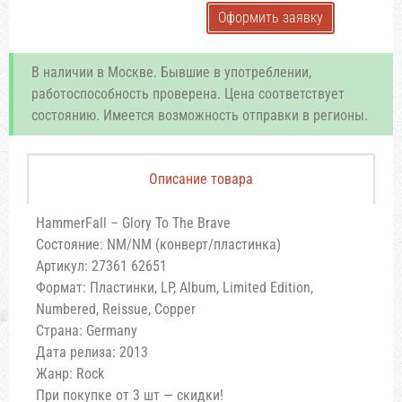
Оформить заявку
В наличии в Москве. Бывшие в употреблении,
работоспособность проверена. Цена соответствует
состоянию. Имеется возможность отправки в регионы.
Описание товара
HammerFall – Glory To The Brave
Состояние: NM/NM (конверт/пластинка)
Артикул: 27361 62651
Формат: Пластинки, LP, Album, Limited Edition,
Numbered, Reissue, Copper
Страна: Germany
Дата релиза: 2013
Жанр: Rock
При покупке от 3 шт — скидки!