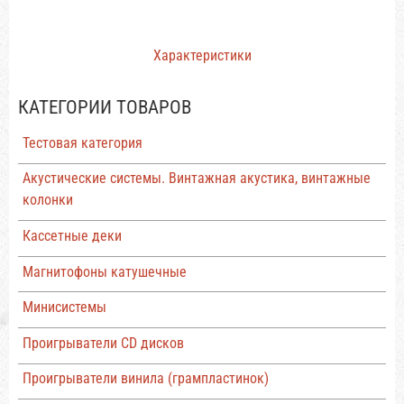
Характеристики
КАТЕГОРИИ ТОВАРОВ
Тестовая категория
Акустические системы. Винтажная акустика, винтажные
колонки
Кассетные деки
Магнитофоны катушечные
Минисистемы
Проигрыватели CD дисков
Проигрыватели винила (грампластинок)