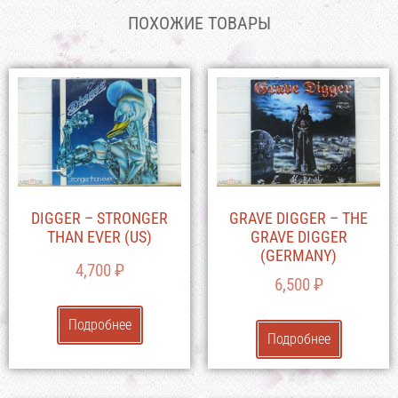
ПОХОЖИЕ ТОВАРЫ
DIGGER – STRONGER
GRAVE DIGGER – THE
THAN EVER (US)
GRAVE DIGGER
(GERMANY)
4,700
₽
6,500
₽
Подробнее
Подробнее