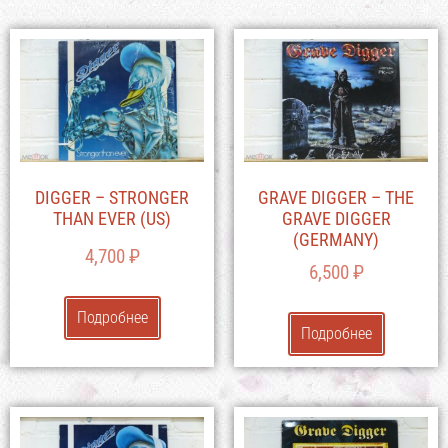
DIGGER – STRONGER
GRAVE DIGGER – THE
THAN EVER (US)
GRAVE DIGGER
(GERMANY)
4,700
₽
6,500
₽
Подробнее
Подробнее