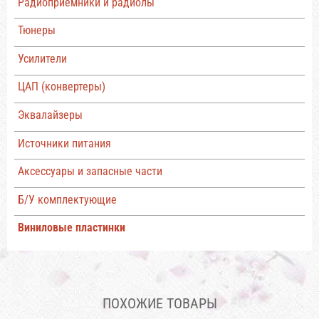
Радиоприемники и радиолы
Тюнеры
Усилители
ЦАП (конвертеры)
Эквалайзеры
Источники питания
Аксессуары и запасные части
Б/У комплектующие
Виниловые пластинки
ПОХОЖИЕ ТОВАРЫ