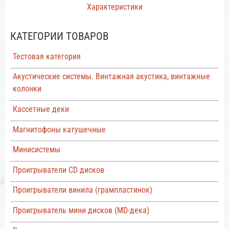
Характеристики
КАТЕГОРИИ ТОВАРОВ
Тестовая категория
Акустические системы. Винтажная акустика, винтажные
колонки
Кассетные деки
Магнитофоны катушечные
Минисистемы
Проигрыватели CD дисков
Проигрыватели винила (грампластинок)
Проигрыватель мини дисков (MD-дека)