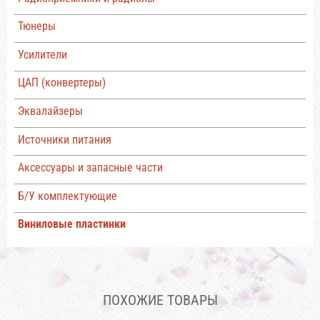
Тюнеры
Усилители
ЦАП (конвертеры)
Эквалайзеры
Источники питания
Аксессуары и запасные части
Б/У комплектующие
Виниловые пластинки
ПОХОЖИЕ ТОВАРЫ