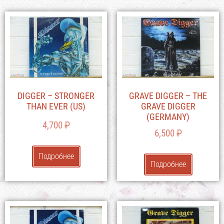
DIGGER – STRONGER
GRAVE DIGGER – THE
THAN EVER (US)
GRAVE DIGGER
(GERMANY)
4,700
₽
6,500
₽
Подробнее
Подробнее