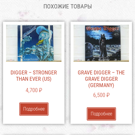
ПОХОЖИЕ ТОВАРЫ
DIGGER – STRONGER
GRAVE DIGGER – THE
THAN EVER (US)
GRAVE DIGGER
(GERMANY)
4,700
₽
6,500
₽
Подробнее
Подробнее