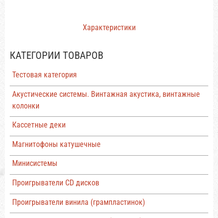
Характеристики
КАТЕГОРИИ ТОВАРОВ
Тестовая категория
Акустические системы. Винтажная акустика, винтажные
колонки
Кассетные деки
Магнитофоны катушечные
Минисистемы
Проигрыватели CD дисков
Проигрыватели винила (грампластинок)