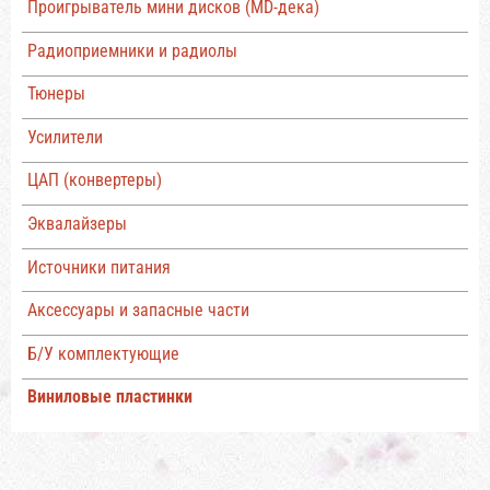
Проигрыватель мини дисков (MD-дека)
Радиоприемники и радиолы
Тюнеры
Усилители
ЦАП (конвертеры)
Эквалайзеры
Источники питания
Аксессуары и запасные части
Б/У комплектующие
Виниловые пластинки