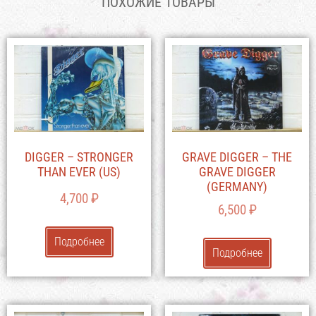
ПОХОЖИЕ ТОВАРЫ
DIGGER – STRONGER
GRAVE DIGGER – THE
THAN EVER (US)
GRAVE DIGGER
(GERMANY)
4,700
₽
6,500
₽
Подробнее
Подробнее