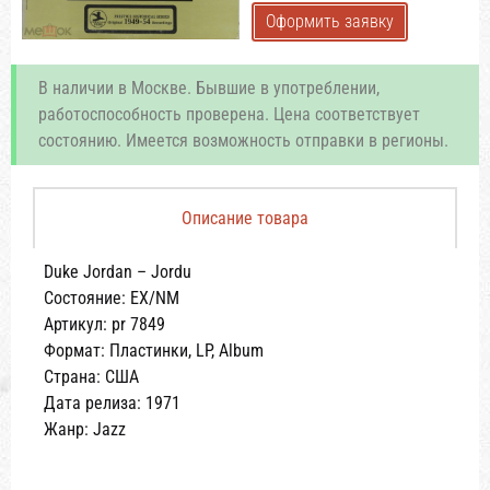
Оформить заявку
В наличии в Москве. Бывшие в употреблении,
работоспособность проверена. Цена соответствует
состоянию. Имеется возможность отправки в регионы.
Описание товара
Duke Jordan – Jordu
Состояние: EX/NM
Артикул: pr 7849
Формат: Пластинки, LP, Album
Страна: США
Дата релиза: 1971
Жанр: Jazz