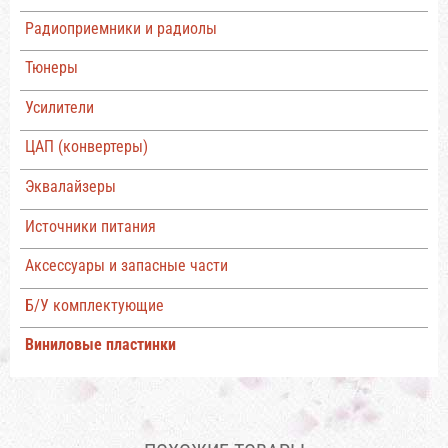
Радиоприемники и радиолы
Тюнеры
Усилители
ЦАП (конвертеры)
Эквалайзеры
Источники питания
Аксессуары и запасные части
Б/У комплектующие
Виниловые пластинки