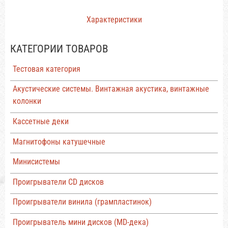
Характеристики
КАТЕГОРИИ ТОВАРОВ
Тестовая категория
Акустические системы. Винтажная акустика, винтажные
колонки
Кассетные деки
Магнитофоны катушечные
Минисистемы
Проигрыватели CD дисков
Проигрыватели винила (грампластинок)
Проигрыватель мини дисков (MD-дека)