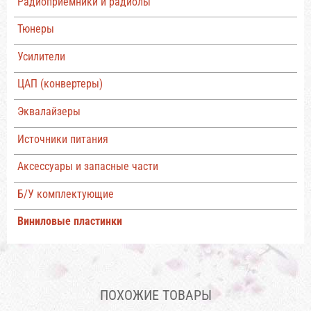
Радиоприемники и радиолы
Тюнеры
Усилители
ЦАП (конвертеры)
Эквалайзеры
Источники питания
Аксессуары и запасные части
Б/У комплектующие
Виниловые пластинки
ПОХОЖИЕ ТОВАРЫ