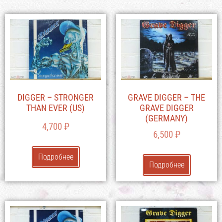
DIGGER – STRONGER
GRAVE DIGGER – THE
THAN EVER (US)
GRAVE DIGGER
(GERMANY)
4,700
₽
6,500
₽
Подробнее
Подробнее