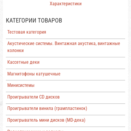
Характеристики
КАТЕГОРИИ ТОВАРОВ
Тестовая категория
Акустические системы. Винтажная акустика, винтажные
колонки
Кассетные деки
Магнитофоны катушечные
Минисистемы
Проигрыватели CD дисков
Проигрыватели винила (грампластинок)
Проигрыватель мини дисков (MD-дека)