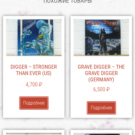
ПОХОЖИЕ ТОВАРЫ
DIGGER – STRONGER
GRAVE DIGGER – THE
THAN EVER (US)
GRAVE DIGGER
(GERMANY)
4,700
₽
6,500
₽
Подробнее
Подробнее