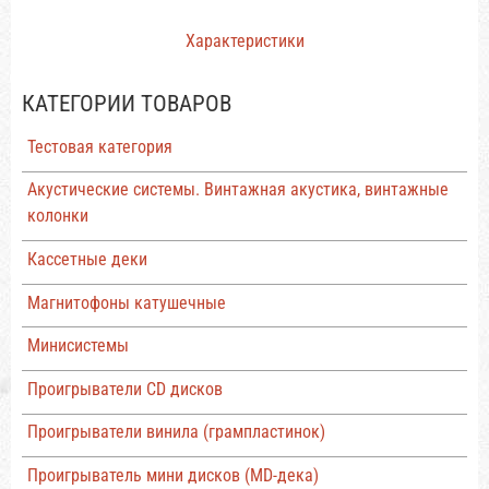
Характеристики
КАТЕГОРИИ ТОВАРОВ
Тестовая категория
Акустические системы. Винтажная акустика, винтажные
колонки
Кассетные деки
Магнитофоны катушечные
Минисистемы
Проигрыватели CD дисков
Проигрыватели винила (грампластинок)
Проигрыватель мини дисков (MD-дека)