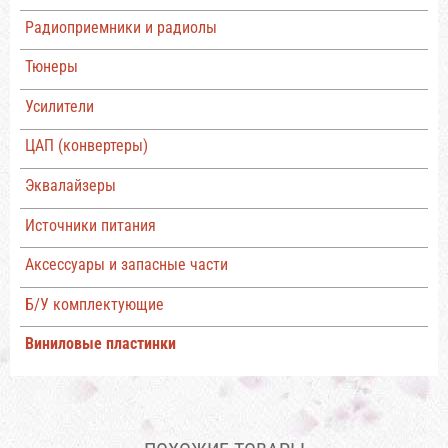
Радиоприемники и радиолы
Тюнеры
Усилители
ЦАП (конвертеры)
Эквалайзеры
Источники питания
Аксессуары и запасные части
Б/У комплектующие
Виниловые пластинки