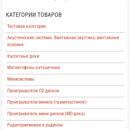
КАТЕГОРИИ ТОВАРОВ
Тестовая категория
Акустические системы. Винтажная акустика, винтажные
колонки
Кассетные деки
Магнитофоны катушечные
Минисистемы
Проигрыватели CD дисков
Проигрыватели винила (грампластинок)
Проигрыватель мини дисков (MD-дека)
Радиоприемники и радиолы