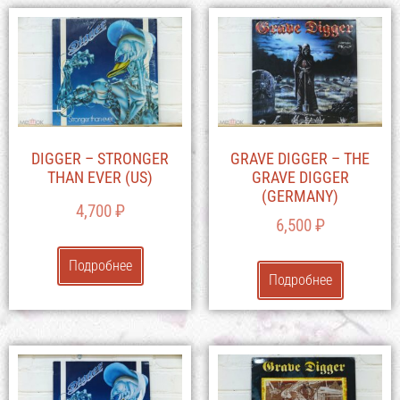
DIGGER – STRONGER
GRAVE DIGGER – THE
THAN EVER (US)
GRAVE DIGGER
(GERMANY)
4,700
₽
6,500
₽
Подробнее
Подробнее