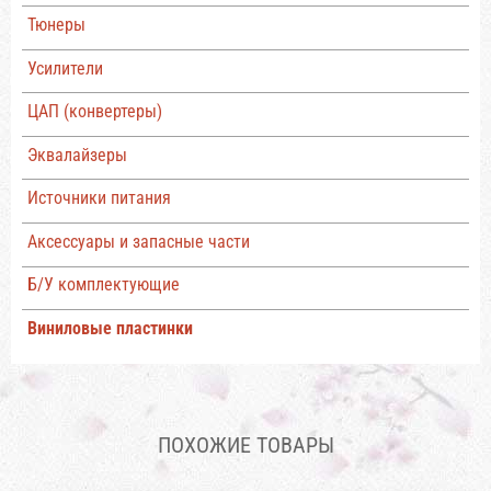
Тюнеры
Усилители
ЦАП (конвертеры)
Эквалайзеры
Источники питания
Аксессуары и запасные части
Б/У комплектующие
Виниловые пластинки
ПОХОЖИЕ ТОВАРЫ