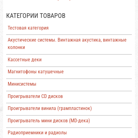
КАТЕГОРИИ ТОВАРОВ
Тестовая категория
Акустические системы. Винтажная акустика, винтажные
колонки
Кассетные деки
Магнитофоны катушечные
Минисистемы
Проигрыватели CD дисков
Проигрыватели винила (грампластинок)
Проигрыватель мини дисков (MD-дека)
Радиоприемники и радиолы