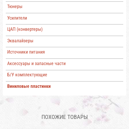
Тюнеры
Усилители
ЦАП (конвертеры)
Эквалайзеры
Источники питания
Аксессуары и запасные части
Б/У комплектующие
Виниловые пластинки
ПОХОЖИЕ ТОВАРЫ