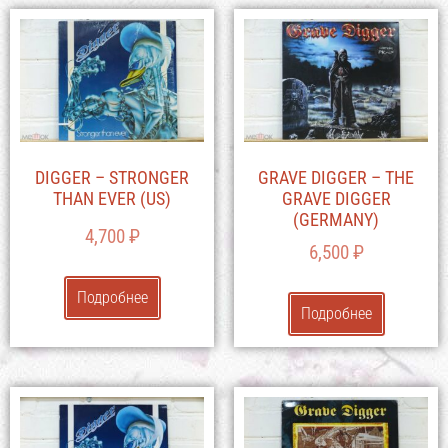
DIGGER – STRONGER
GRAVE DIGGER – THE
THAN EVER (US)
GRAVE DIGGER
(GERMANY)
4,700
₽
6,500
₽
Подробнее
Подробнее