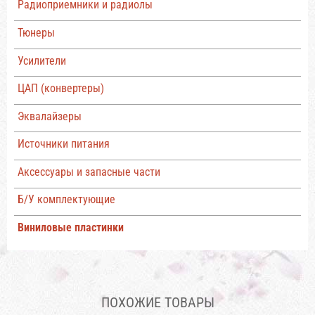
Радиоприемники и радиолы
Тюнеры
Усилители
ЦАП (конвертеры)
Эквалайзеры
Источники питания
Аксессуары и запасные части
Б/У комплектующие
Виниловые пластинки
ПОХОЖИЕ ТОВАРЫ