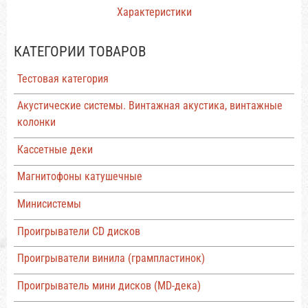
Характеристики
КАТЕГОРИИ ТОВАРОВ
Тестовая категория
Акустические системы. Винтажная акустика, винтажные
колонки
Кассетные деки
Магнитофоны катушечные
Минисистемы
Проигрыватели CD дисков
Проигрыватели винила (грампластинок)
Проигрыватель мини дисков (MD-дека)