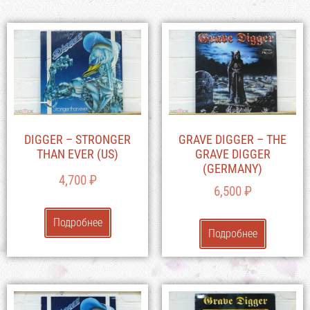
DIGGER – STRONGER
GRAVE DIGGER – THE
THAN EVER (US)
GRAVE DIGGER
(GERMANY)
4,700
₽
6,500
₽
Подробнее
Подробнее