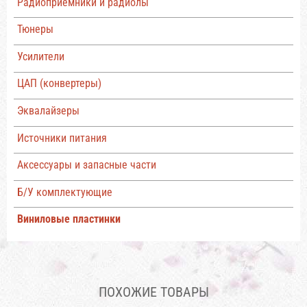
Радиоприемники и радиолы
Тюнеры
Усилители
ЦАП (конвертеры)
Эквалайзеры
Источники питания
Аксессуары и запасные части
Б/У комплектующие
Виниловые пластинки
ПОХОЖИЕ ТОВАРЫ