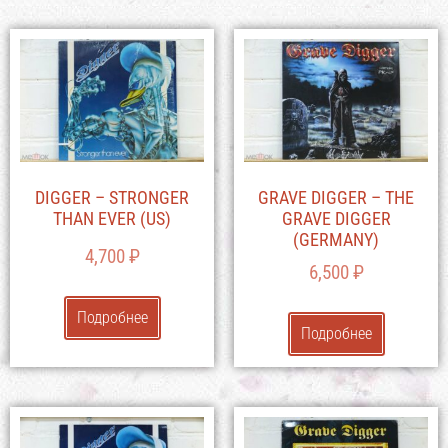
DIGGER – STRONGER
GRAVE DIGGER – THE
THAN EVER (US)
GRAVE DIGGER
(GERMANY)
4,700
₽
6,500
₽
Подробнее
Подробнее