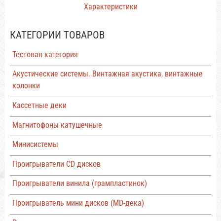
Характеристики
КАТЕГОРИИ ТОВАРОВ
Тестовая категория
Акустические системы. Винтажная акустика, винтажные
колонки
Кассетные деки
Магнитофоны катушечные
Минисистемы
Проигрыватели CD дисков
Проигрыватели винила (грампластинок)
Проигрыватель мини дисков (MD-дека)