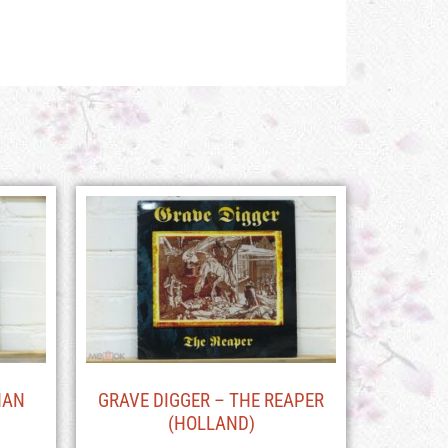
HAN
GRAVE DIGGER – THE REAPER
(HOLLAND)