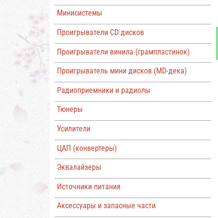
Минисистемы
Проигрыватели CD дисков
Проигрыватели винила (грампластинок)
Проигрыватель мини дисков (MD-дека)
Радиоприемники и радиолы
Тюнеры
Усилители
ЦАП (конвертеры)
Эквалайзеры
Источники питания
Аксессуары и запасные части