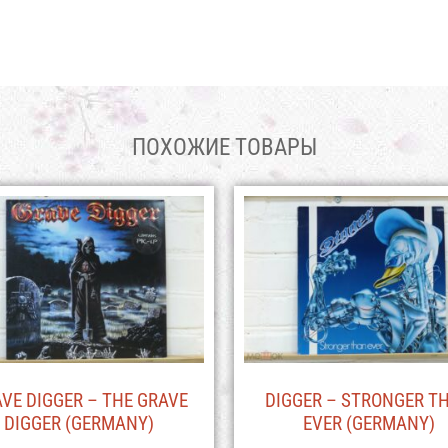
ПОХОЖИЕ ТОВАРЫ
VE DIGGER – THE GRAVE
DIGGER – STRONGER T
DIGGER (GERMANY)
EVER (GERMANY)