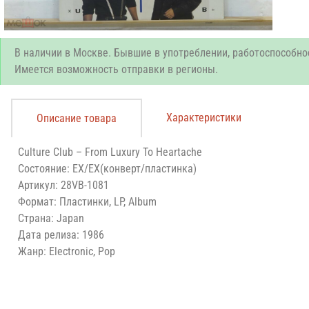
В наличии в Москве. Бывшие в употреблении, работоспособно
Имеется возможность отправки в регионы.
Характеристики
Описание товара
Culture Club – From Luxury To Heartache
Состояние: EX/EX(конверт/пластинка)
Артикул: 28VB-1081
Формат: Пластинки, LP, Album
Страна: Japan
Дата релиза: 1986
Жанр: Electronic, Pop