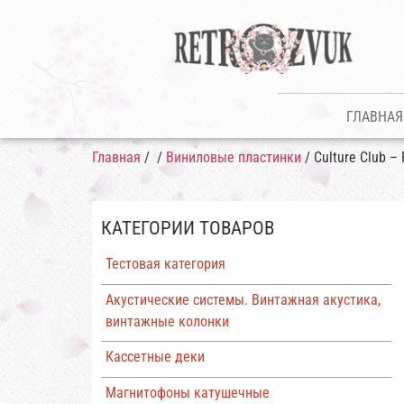
ГЛАВНАЯ
Главная
/
/
Виниловые пластинки
/ Culture Club –
КАТЕГОРИИ ТОВАРОВ
Тестовая категория
Акустические системы. Винтажная акустика,
винтажные колонки
Кассетные деки
Магнитофоны катушечные