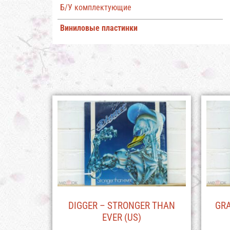
Б/У комплектующие
Виниловые пластинки
DIGGER – STRONGER THAN
GRA
EVER (US)