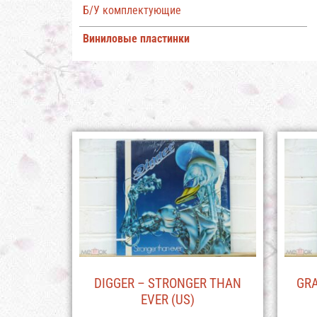
Б/У комплектующие
Виниловые пластинки
DIGGER – STRONGER THAN
GRA
EVER (US)