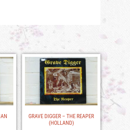
HAN
GRAVE DIGGER – THE REAPER
(HOLLAND)