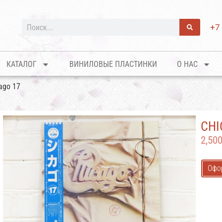
+7
КАТАЛОГ
ВИНИЛОВЫЕ ПЛАСТИНКИ
О НАС
ago 17
CHI
2,50
Офо