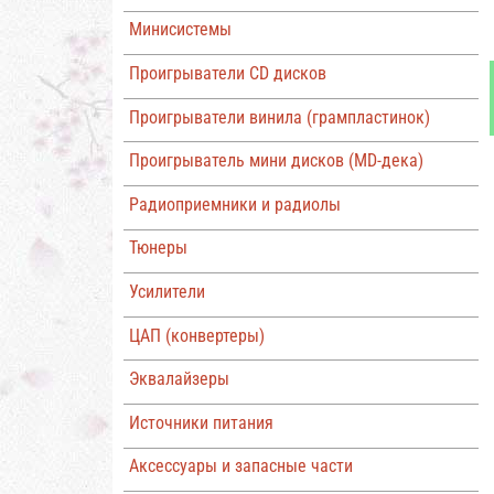
Минисистемы
Проигрыватели CD дисков
Проигрыватели винила (грампластинок)
Проигрыватель мини дисков (MD-дека)
Радиоприемники и радиолы
Тюнеры
Усилители
ЦАП (конвертеры)
Эквалайзеры
Источники питания
Аксессуары и запасные части