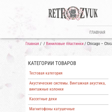
ГЛАВНАЯ
Главная
/
/
Виниловые пластинки
/ Chicago – Chic
КАТЕГОРИИ ТОВАРОВ
Тестовая категория
Акустические системы. Винтажная акустика,
винтажные колонки
Кассетные деки
Магнитофоны катушечные