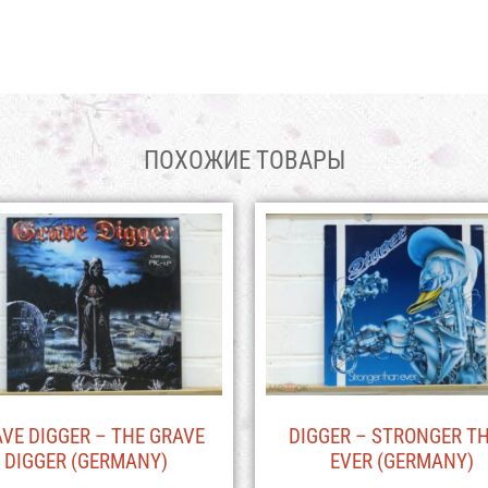
ПОХОЖИЕ ТОВАРЫ
VE DIGGER – THE GRAVE
DIGGER – STRONGER T
DIGGER (GERMANY)
EVER (GERMANY)