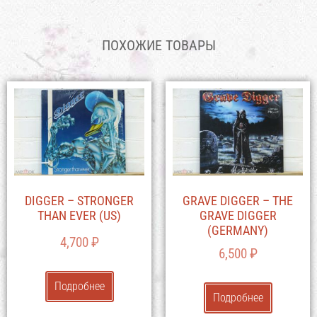
ПОХОЖИЕ ТОВАРЫ
DIGGER – STRONGER
GRAVE DIGGER – THE
THAN EVER (US)
GRAVE DIGGER
(GERMANY)
4,700
₽
6,500
₽
Подробнее
Подробнее