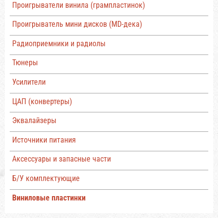
Проигрыватели винила (грампластинок)
Проигрыватель мини дисков (MD-дека)
Радиоприемники и радиолы
Тюнеры
Усилители
ЦАП (конвертеры)
Эквалайзеры
Источники питания
Аксессуары и запасные части
Б/У комплектующие
Виниловые пластинки