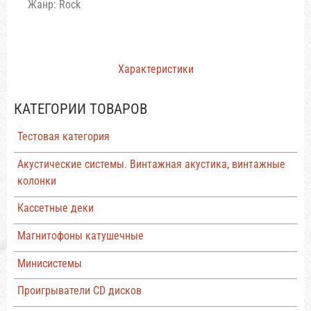
Жанр: Rock
Характеристики
КАТЕГОРИИ ТОВАРОВ
Тестовая категория
Акустические системы. Винтажная акустика, винтажные
колонки
Кассетные деки
Магнитофоны катушечные
Минисистемы
Проигрыватели CD дисков