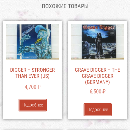
ПОХОЖИЕ ТОВАРЫ
DIGGER – STRONGER
GRAVE DIGGER – THE
THAN EVER (US)
GRAVE DIGGER
(GERMANY)
4,700
₽
6,500
₽
Подробнее
Подробнее