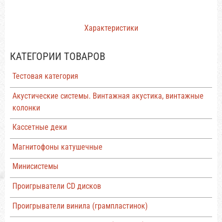
Характеристики
КАТЕГОРИИ ТОВАРОВ
Тестовая категория
Акустические системы. Винтажная акустика, винтажные
колонки
Кассетные деки
Магнитофоны катушечные
Минисистемы
Проигрыватели CD дисков
Проигрыватели винила (грампластинок)