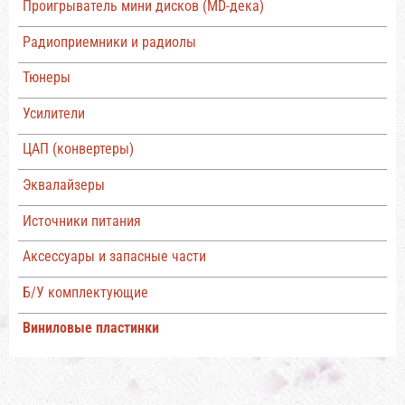
Проигрыватель мини дисков (MD-дека)
Радиоприемники и радиолы
Тюнеры
Усилители
ЦАП (конвертеры)
Эквалайзеры
Источники питания
Аксессуары и запасные части
Б/У комплектующие
Виниловые пластинки