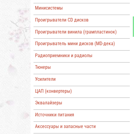
Минисистемы
Проигрыватели CD дисков
Проигрыватели винила (грампластинок)
Проигрыватель мини дисков (MD-дека)
Радиоприемники и радиолы
Тюнеры
Усилители
ЦАП (конвертеры)
Эквалайзеры
Источники питания
Аксессуары и запасные части