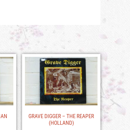
HAN
GRAVE DIGGER – THE REAPER
(HOLLAND)