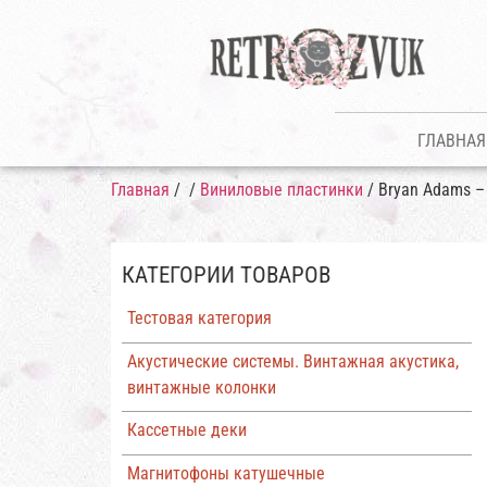
ГЛАВНАЯ
Главная
/
/
Виниловые пластинки
/ Bryan Adams –
КАТЕГОРИИ ТОВАРОВ
Тестовая категория
Акустические системы. Винтажная акустика,
винтажные колонки
Кассетные деки
Магнитофоны катушечные