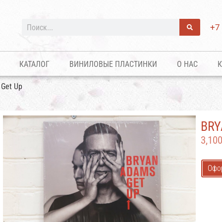
+7
КАТАЛОГ
ВИНИЛОВЫЕ ПЛАСТИНКИ
О НАС
К
 Get Up
BRY
3,10
Офо