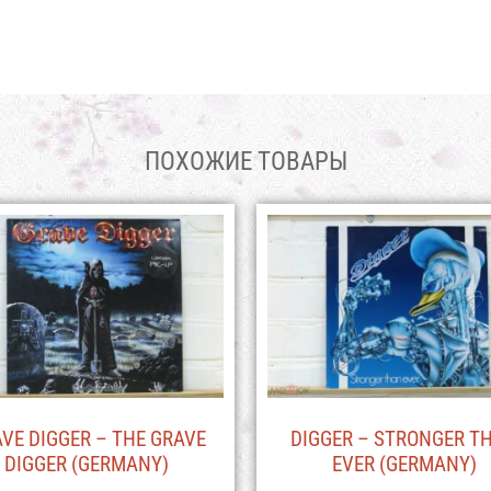
ПОХОЖИЕ ТОВАРЫ
VE DIGGER – THE GRAVE
DIGGER – STRONGER T
DIGGER (GERMANY)
EVER (GERMANY)