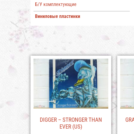
Б/У комплектующие
Виниловые пластинки
DIGGER – STRONGER THAN
GRA
EVER (US)