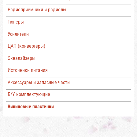
Радиоприемники и радиолы
Тюнеры
Усилители
ЦАП (конвертеры)
Эквалайзеры
Источники питания
Аксессуары и запасные части
Б/У комплектующие
Виниловые пластинки