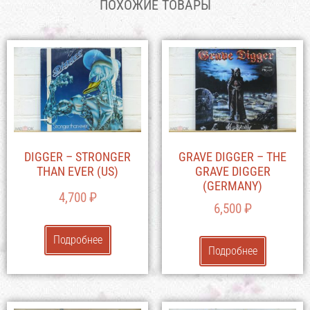
ПОХОЖИЕ ТОВАРЫ
DIGGER – STRONGER
GRAVE DIGGER – THE
THAN EVER (US)
GRAVE DIGGER
(GERMANY)
4,700
₽
6,500
₽
Подробнее
Подробнее