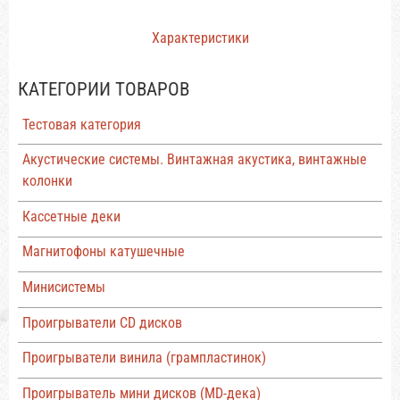
Характеристики
КАТЕГОРИИ ТОВАРОВ
Тестовая категория
Акустические системы. Винтажная акустика, винтажные
колонки
Кассетные деки
Магнитофоны катушечные
Минисистемы
Проигрыватели CD дисков
Проигрыватели винила (грампластинок)
Проигрыватель мини дисков (MD-дека)