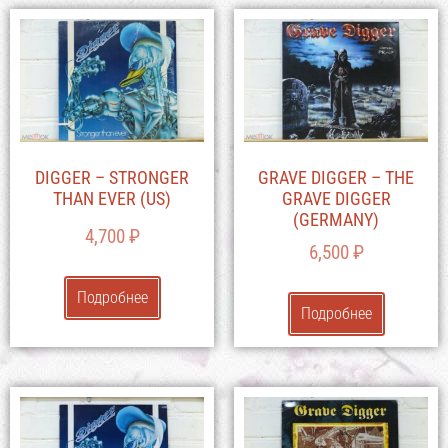
DIGGER – STRONGER
GRAVE DIGGER – THE
THAN EVER (US)
GRAVE DIGGER
(GERMANY)
4,700
₽
6,500
₽
Подробнее
Подробнее