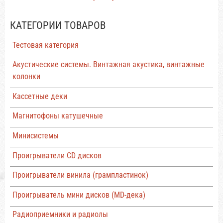
КАТЕГОРИИ ТОВАРОВ
Тестовая категория
Акустические системы. Винтажная акустика, винтажные
колонки
Кассетные деки
Магнитофоны катушечные
Минисистемы
Проигрыватели CD дисков
Проигрыватели винила (грампластинок)
Проигрыватель мини дисков (MD-дека)
Радиоприемники и радиолы