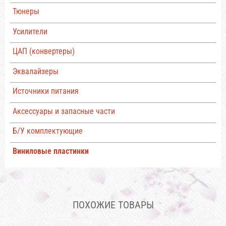
Тюнеры
Усилители
ЦАП (конвертеры)
Эквалайзеры
Источники питания
Аксессуары и запасные части
Б/У комплектующие
Виниловые пластинки
ПОХОЖИЕ ТОВАРЫ