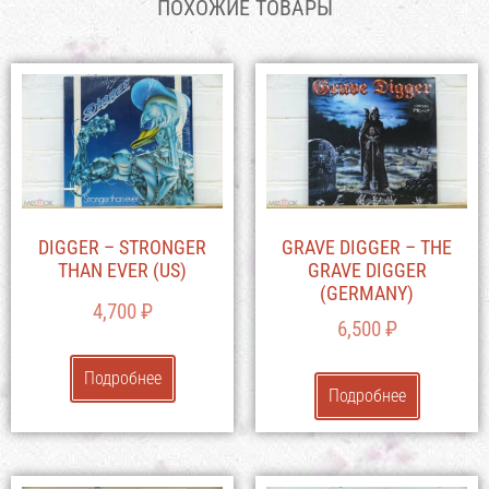
ПОХОЖИЕ ТОВАРЫ
DIGGER – STRONGER
GRAVE DIGGER – THE
THAN EVER (US)
GRAVE DIGGER
(GERMANY)
4,700
₽
6,500
₽
Подробнее
Подробнее