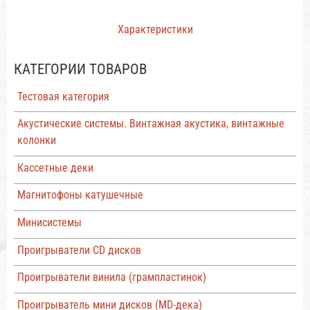
Характеристики
КАТЕГОРИИ ТОВАРОВ
Тестовая категория
Акустические системы. Винтажная акустика, винтажные
колонки
Кассетные деки
Магнитофоны катушечные
Минисистемы
Проигрыватели CD дисков
Проигрыватели винила (грампластинок)
Проигрыватель мини дисков (MD-дека)