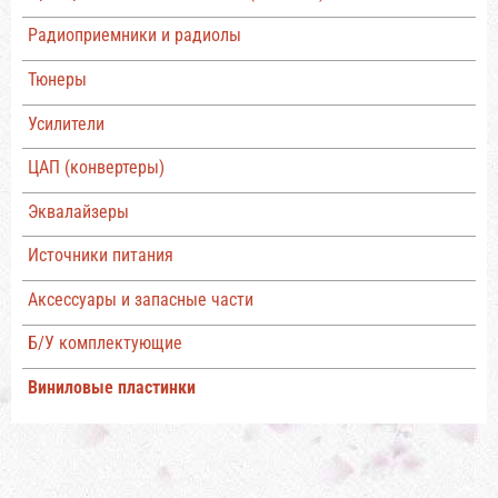
Радиоприемники и радиолы
Тюнеры
Усилители
ЦАП (конвертеры)
Эквалайзеры
Источники питания
Аксессуары и запасные части
Б/У комплектующие
Виниловые пластинки