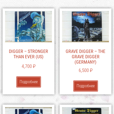
DIGGER – STRONGER
GRAVE DIGGER – THE
THAN EVER (US)
GRAVE DIGGER
(GERMANY)
4,700
₽
6,500
₽
Подробнее
Подробнее