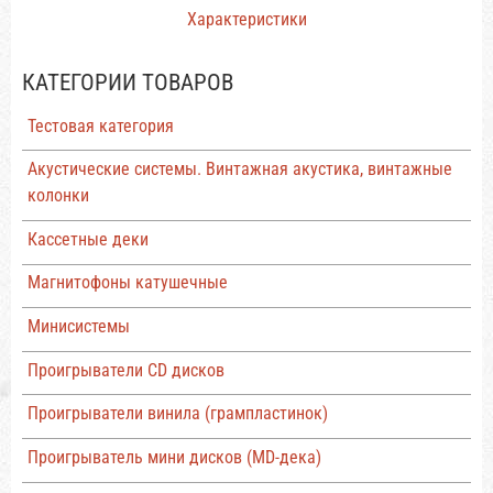
Характеристики
КАТЕГОРИИ ТОВАРОВ
Тестовая категория
Акустические системы. Винтажная акустика, винтажные
колонки
Кассетные деки
Магнитофоны катушечные
Минисистемы
Проигрыватели CD дисков
Проигрыватели винила (грампластинок)
Проигрыватель мини дисков (MD-дека)