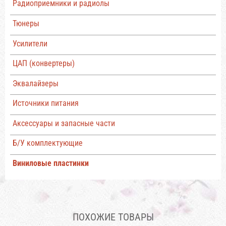
Радиоприемники и радиолы
Тюнеры
Усилители
ЦАП (конвертеры)
Эквалайзеры
Источники питания
Аксессуары и запасные части
Б/У комплектующие
Виниловые пластинки
ПОХОЖИЕ ТОВАРЫ