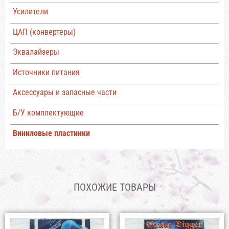
Усилители
ЦАП (конвертеры)
Эквалайзеры
Источники питания
Аксессуары и запасные части
Б/У комплектующие
Виниловые пластинки
ПОХОЖИЕ ТОВАРЫ