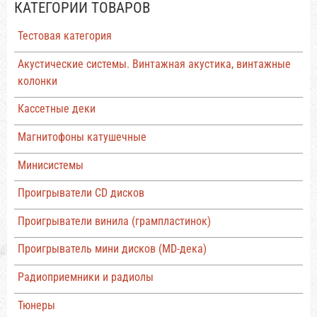
КАТЕГОРИИ ТОВАРОВ
Тестовая категория
Акустические системы. Винтажная акустика, винтажные
колонки
Кассетные деки
Магнитофоны катушечные
Минисистемы
Проигрыватели CD дисков
Проигрыватели винила (грампластинок)
Проигрыватель мини дисков (MD-дека)
Радиоприемники и радиолы
Тюнеры