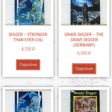
DIGGER – STRONGER
GRAVE DIGGER – THE
THAN EVER (US)
GRAVE DIGGER
(GERMANY)
4,700
₽
6,500
₽
Подробнее
Подробнее