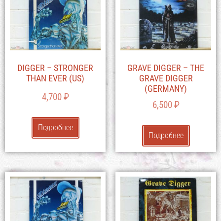
DIGGER – STRONGER
GRAVE DIGGER – THE
THAN EVER (US)
GRAVE DIGGER
(GERMANY)
4,700
₽
6,500
₽
Подробнее
Подробнее