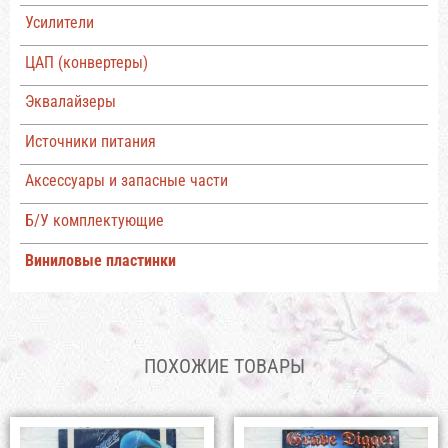
Усилители
ЦАП (конвертеры)
Эквалайзеры
Источники питания
Аксессуары и запасные части
Б/У комплектующие
Виниловые пластинки
ПОХОЖИЕ ТОВАРЫ