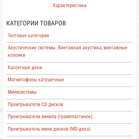
Характеристики
КАТЕГОРИИ ТОВАРОВ
Тестовая категория
Акустические системы. Винтажная акустика, винтажные
колонки
Кассетные деки
Магнитофоны катушечные
Минисистемы
Проигрыватели CD дисков
Проигрыватели винила (грампластинок)
Проигрыватель мини дисков (MD-дека)