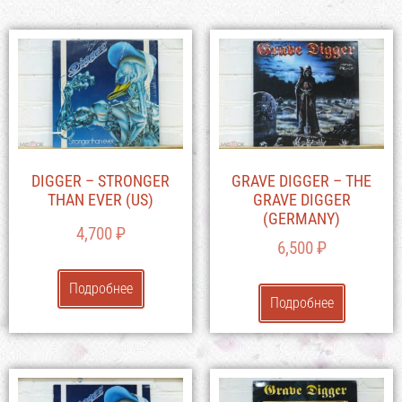
DIGGER – STRONGER
GRAVE DIGGER – THE
THAN EVER (US)
GRAVE DIGGER
(GERMANY)
4,700
₽
6,500
₽
Подробнее
Подробнее