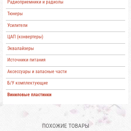
Радиоприемники и радиолы
Тюнеры
Усилители
ЦАП (конвертеры)
Эквалайзеры
Источники питания
Аксессуары и запасные части
Б/У комплектующие
Виниловые пластинки
ПОХОЖИЕ ТОВАРЫ