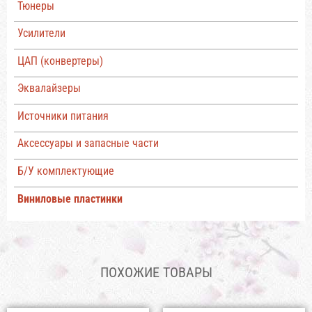
Тюнеры
Усилители
ЦАП (конвертеры)
Эквалайзеры
Источники питания
Аксессуары и запасные части
Б/У комплектующие
Виниловые пластинки
ПОХОЖИЕ ТОВАРЫ