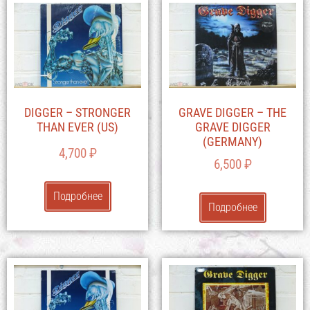
DIGGER – STRONGER
GRAVE DIGGER – THE
THAN EVER (US)
GRAVE DIGGER
(GERMANY)
4,700
₽
6,500
₽
Подробнее
Подробнее