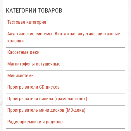
КАТЕГОРИИ ТОВАРОВ
Тестовая категория
Акустические системы. Винтажная акустика, винтажные
колонки
Кассетные деки
Магнитофоны катушечные
Минисистемы
Проигрыватели CD дисков
Проигрыватели винила (грампластинок)
Проигрыватель мини дисков (MD-дека)
Радиоприемники и радиолы