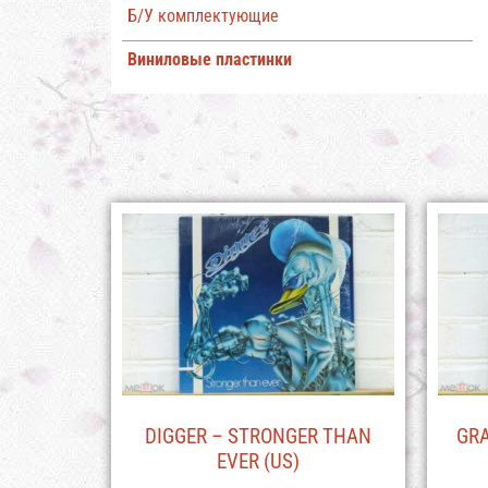
Б/У комплектующие
Виниловые пластинки
DIGGER – STRONGER THAN
GRA
EVER (US)