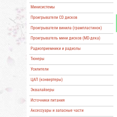
Минисистемы
Проигрыватели CD дисков
Проигрыватели винила (грампластинок)
Проигрыватель мини дисков (MD-дека)
Радиоприемники и радиолы
Тюнеры
Усилители
ЦАП (конвертеры)
Эквалайзеры
Источники питания
Аксессуары и запасные части