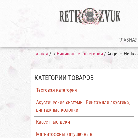
ГЛАВНАЯ
Главная
/
/
Виниловые пластинки
/ Angel ‎– Helluv
КАТЕГОРИИ ТОВАРОВ
Тестовая категория
Акустические системы. Винтажная акустика,
винтажные колонки
Кассетные деки
Магнитофоны катушечные