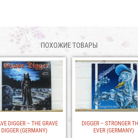
ПОХОЖИЕ ТОВАРЫ
VE DIGGER – THE GRAVE
DIGGER – STRONGER T
DIGGER (GERMANY)
EVER (GERMANY)