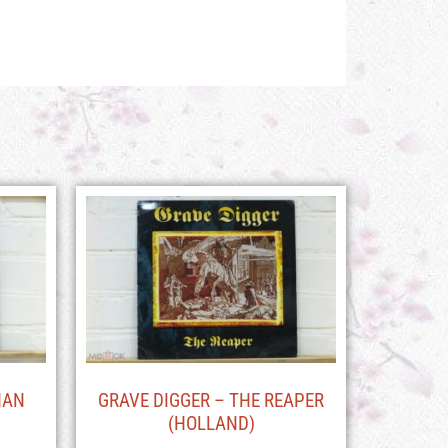
HAN
GRAVE DIGGER – THE REAPER
(HOLLAND)