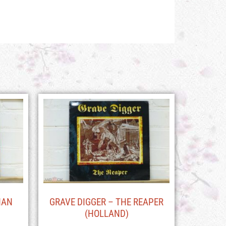
HAN
GRAVE DIGGER – THE REAPER
(HOLLAND)