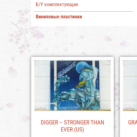
Б/У комплектующие
Виниловые пластинки
DIGGER – STRONGER THAN
GRA
EVER (US)