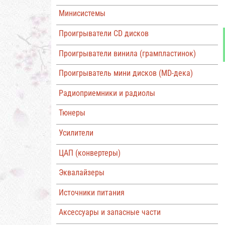
Минисистемы
Проигрыватели CD дисков
Проигрыватели винила (грампластинок)
Проигрыватель мини дисков (MD-дека)
Радиоприемники и радиолы
Тюнеры
Усилители
ЦАП (конвертеры)
Эквалайзеры
Источники питания
Аксессуары и запасные части