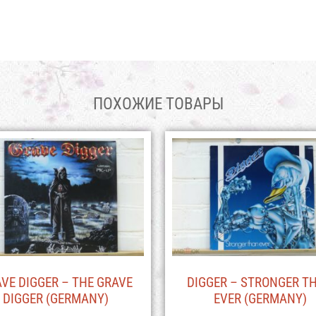
ПОХОЖИЕ ТОВАРЫ
VE DIGGER – THE GRAVE
DIGGER – STRONGER T
DIGGER (GERMANY)
EVER (GERMANY)