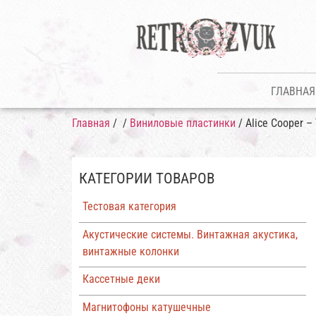
ГЛАВНАЯ
Главная
/
/
Виниловые пластинки
/ Alice Cooper –
КАТЕГОРИИ ТОВАРОВ
Тестовая категория
Акустические системы. Винтажная акустика,
винтажные колонки
Кассетные деки
Магнитофоны катушечные