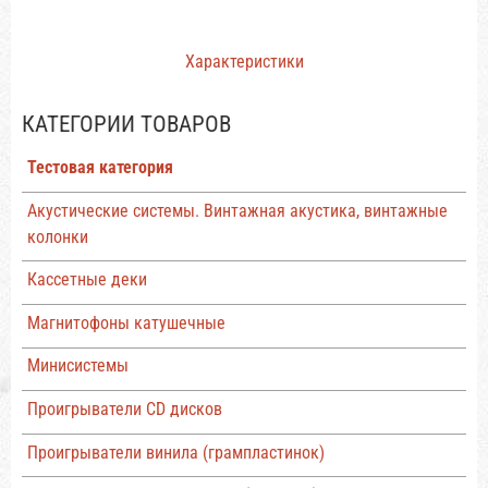
Характеристики
КАТЕГОРИИ ТОВАРОВ
Тестовая категория
Акустические системы. Винтажная акустика, винтажные
колонки
Кассетные деки
Магнитофоны катушечные
Минисистемы
Проигрыватели CD дисков
Проигрыватели винила (грампластинок)