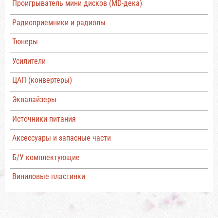
Проигрыватель мини дисков (MD-дека)
Радиоприемники и радиолы
Тюнеры
Усилители
ЦАП (конвертеры)
Эквалайзеры
Источники питания
Аксессуары и запасные части
Б/У комплектующие
Виниловые пластинки