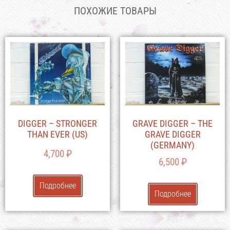
ПОХОЖИЕ ТОВАРЫ
DIGGER – STRONGER
GRAVE DIGGER – THE
THAN EVER (US)
GRAVE DIGGER
(GERMANY)
4,700
₽
6,500
₽
Подробнее
Подробнее