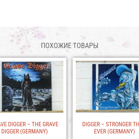
ПОХОЖИЕ ТОВАРЫ
VE DIGGER – THE GRAVE
DIGGER – STRONGER T
DIGGER (GERMANY)
EVER (GERMANY)