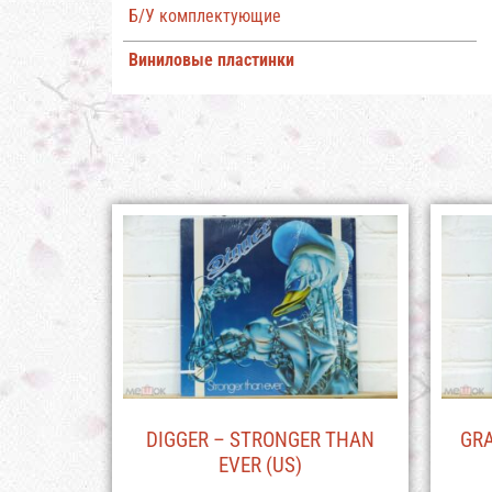
Б/У комплектующие
Виниловые пластинки
DIGGER – STRONGER THAN
GRA
EVER (US)