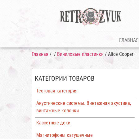
ГЛАВНАЯ
Главная
/
/
Виниловые пластинки
/ Alice Cooper – 
КАТЕГОРИИ ТОВАРОВ
Тестовая категория
Акустические системы. Винтажная акустика,
винтажные колонки
Кассетные деки
Магнитофоны катушечные