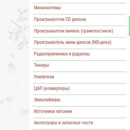
Минисистемы
Проигрыватели CD дисков
Проигрыватели винила (грампластинок)
Проигрыватель мини дисков (MD-дека)
Радиоприемники и радиолы
Тюнеры
Усилители
ЦАП (конвертеры)
Эквалайзеры
Источники питания
Аксессуары и запасные части