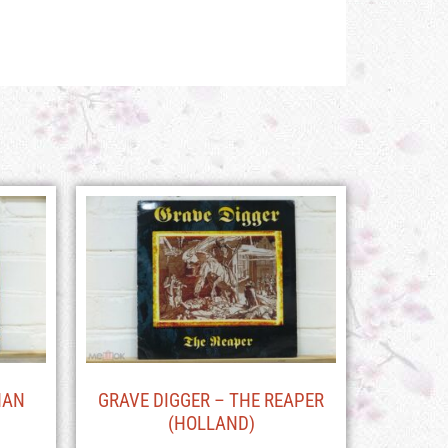
HAN
GRAVE DIGGER – THE REAPER
(HOLLAND)