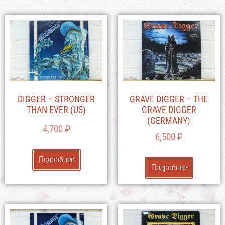
DIGGER – STRONGER
GRAVE DIGGER – THE
THAN EVER (US)
GRAVE DIGGER
(GERMANY)
4,700
₽
6,500
₽
Подробнее
Подробнее