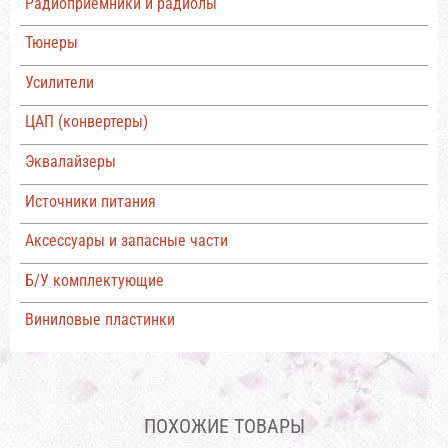
Радиоприемники и радиолы
Тюнеры
Усилители
ЦАП (конвертеры)
Эквалайзеры
Источники питания
Аксессуары и запасные части
Б/У комплектующие
Виниловые пластинки
ПОХОЖИЕ ТОВАРЫ