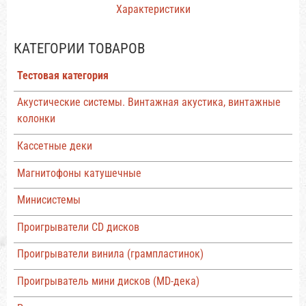
Характеристики
КАТЕГОРИИ ТОВАРОВ
Тестовая категория
Акустические системы. Винтажная акустика, винтажные
колонки
Кассетные деки
Магнитофоны катушечные
Минисистемы
Проигрыватели CD дисков
Проигрыватели винила (грампластинок)
Проигрыватель мини дисков (MD-дека)