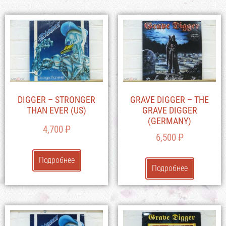
DIGGER – STRONGER
GRAVE DIGGER – THE
THAN EVER (US)
GRAVE DIGGER
(GERMANY)
4,700
₽
6,500
₽
Подробнее
Подробнее