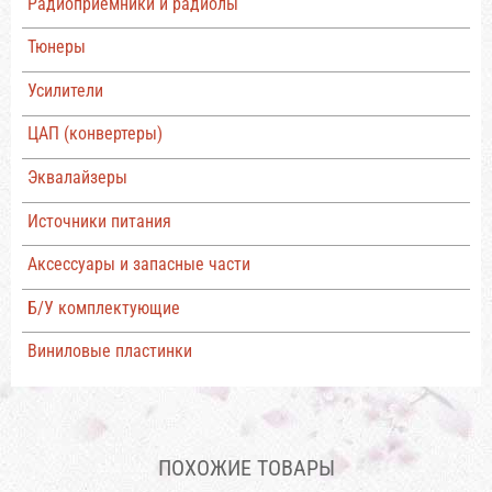
Радиоприемники и радиолы
Тюнеры
Усилители
ЦАП (конвертеры)
Эквалайзеры
Источники питания
Аксессуары и запасные части
Б/У комплектующие
Виниловые пластинки
ПОХОЖИЕ ТОВАРЫ