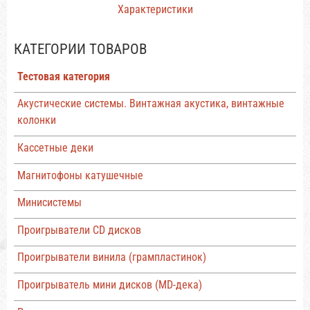
Характеристики
КАТЕГОРИИ ТОВАРОВ
Тестовая категория
Акустические системы. Винтажная акустика, винтажные
колонки
Кассетные деки
Магнитофоны катушечные
Минисистемы
Проигрыватели CD дисков
Проигрыватели винила (грампластинок)
Проигрыватель мини дисков (MD-дека)