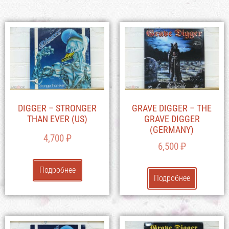
DIGGER – STRONGER
GRAVE DIGGER – THE
THAN EVER (US)
GRAVE DIGGER
(GERMANY)
4,700
₽
6,500
₽
Подробнее
Подробнее