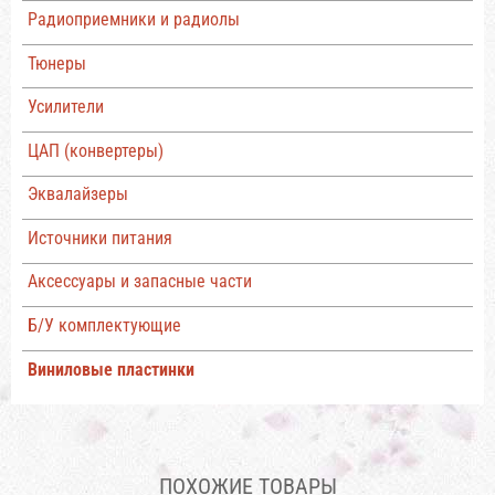
Радиоприемники и радиолы
Тюнеры
Усилители
ЦАП (конвертеры)
Эквалайзеры
Источники питания
Аксессуары и запасные части
Б/У комплектующие
Виниловые пластинки
ПОХОЖИЕ ТОВАРЫ