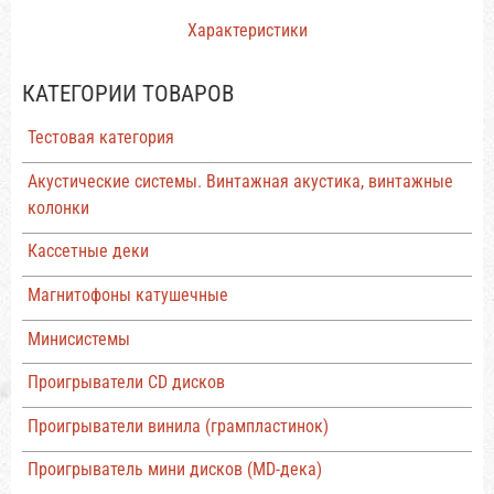
Характеристики
КАТЕГОРИИ ТОВАРОВ
Тестовая категория
Акустические системы. Винтажная акустика, винтажные
колонки
Кассетные деки
Магнитофоны катушечные
Минисистемы
Проигрыватели CD дисков
Проигрыватели винила (грампластинок)
Проигрыватель мини дисков (MD-дека)