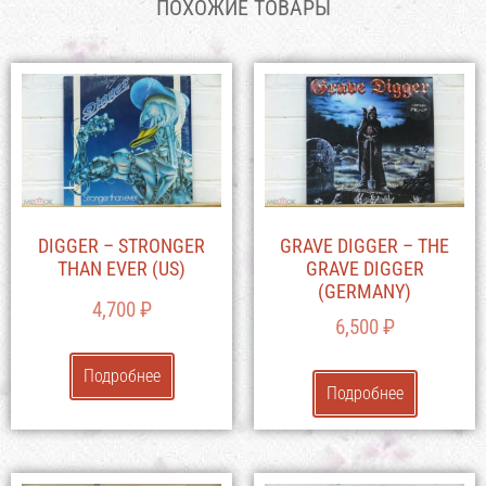
ПОХОЖИЕ ТОВАРЫ
DIGGER – STRONGER
GRAVE DIGGER – THE
THAN EVER (US)
GRAVE DIGGER
(GERMANY)
4,700
₽
6,500
₽
Подробнее
Подробнее