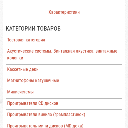
Характеристики
КАТЕГОРИИ ТОВАРОВ
Тестовая категория
Акустические системы. Винтажная акустика, винтажные
колонки
Кассетные деки
Магнитофоны катушечные
Минисистемы
Проигрыватели CD дисков
Проигрыватели винила (грампластинок)
Проигрыватель мини дисков (MD-дека)