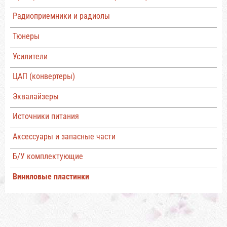
Радиоприемники и радиолы
Тюнеры
Усилители
ЦАП (конвертеры)
Эквалайзеры
Источники питания
Аксессуары и запасные части
Б/У комплектующие
Виниловые пластинки