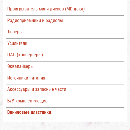
Проигрыватель мини дисков (MD-дека)
Радиоприемники и радиолы
Тюнеры
Усилители
ЦАП (конвертеры)
Эквалайзеры
Источники питания
Аксессуары и запасные части
Б/У комплектующие
Виниловые пластинки