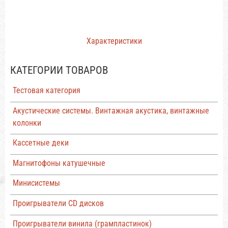
Характеристики
КАТЕГОРИИ ТОВАРОВ
Тестовая категория
Акустические системы. Винтажная акустика, винтажные
колонки
Кассетные деки
Магнитофоны катушечные
Минисистемы
Проигрыватели CD дисков
Проигрыватели винила (грампластинок)