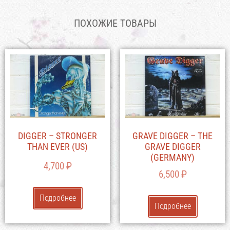
ПОХОЖИЕ ТОВАРЫ
DIGGER – STRONGER
GRAVE DIGGER – THE
THAN EVER (US)
GRAVE DIGGER
(GERMANY)
4,700
₽
6,500
₽
Подробнее
Подробнее