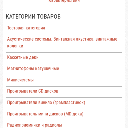
Характеристики
КАТЕГОРИИ ТОВАРОВ
Тестовая категория
Акустические системы. Винтажная акустика, винтажные
колонки
Кассетные деки
Магнитофоны катушечные
Минисистемы
Проигрыватели CD дисков
Проигрыватели винила (грампластинок)
Проигрыватель мини дисков (MD-дека)
Радиоприемники и радиолы