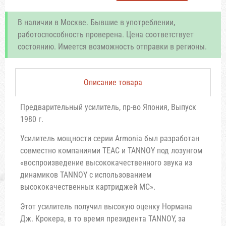
В наличии в Москве. Бывшие в употреблении,
работоспособность проверена. Цена соответствует
состоянию. Имеется возможность отправки в регионы.
Описание товара
Предварительный усилитель, пр-во Япония, Выпуск
1980 г.
Усилитель мощности серии Armonia был разработан
совместно компаниями TEAC и TANNOY под лозунгом
«воспроизведение высококачественного звука из
динамиков TANNOY с использованием
высококачественных картриджей MC».
Этот усилитель получил высокую оценку Нормана
Дж. Крокера, в то время президента TANNOY, за