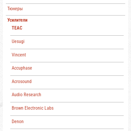
Тюнеры
Усилители
TEAC
Uesugi
Vincent
Accuphase
Acrosound
Audio Research
Brown Electronic Labs
Denon