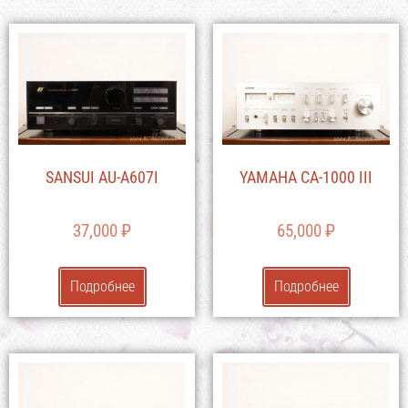
SANSUI AU-A607I
YAMAHA CA-1000 III
37,000
₽
65,000
₽
Подробнее
Подробнее