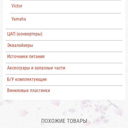
Victor
Yamaha
ЦАП (конвертеры)
Эквалайзеры
Источники питания
Аксессуары и запасные части
Б/У комплектующие
Виниловые пластинки
ПОХОЖИЕ ТОВАРЫ