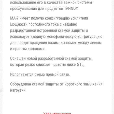
использование его в качестве важной системы
прослушивания для продуктов TANNOY.
MA-7 имеет полную конфигурацию усилителя
мощности постоянного тока с недавно
разработанной встроенной схемой защиты и
использует двойную монофоническую конфигурацию
для предотвращения взаимных помех между левым
и правым каналами.
Оснащен новой разработанной схемой защиты,
которая резко снижает частоты ниже 5 Гц.
Используется схема прямой связи.
Оборудован схемой защиты от короткого замыкания
нагрузки.