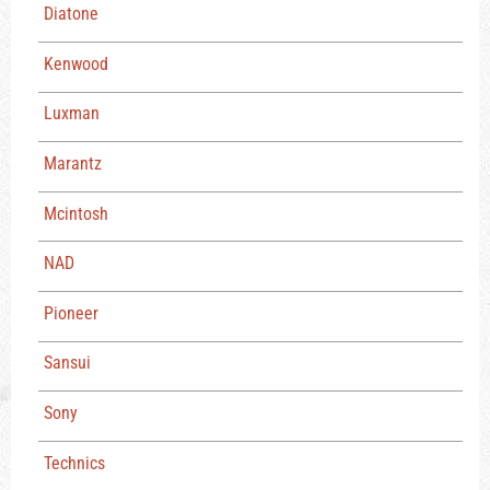
Diatone
Kenwood
Luxman
Marantz
Mcintosh
NAD
Pioneer
Sansui
Sony
Technics