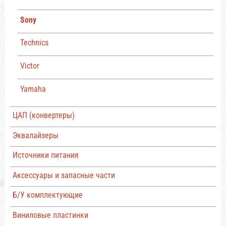
Sony
Technics
Victor
Yamaha
ЦАП (конвертеры)
Эквалайзеры
Источники питания
Аксессуары и запасные части
Б/У комплектующие
Виниловые пластинки