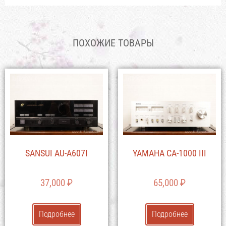
ПОХОЖИЕ ТОВАРЫ
SANSUI AU-A607I
YAMAHA CA-1000 III
37,000
₽
65,000
₽
Подробнее
Подробнее