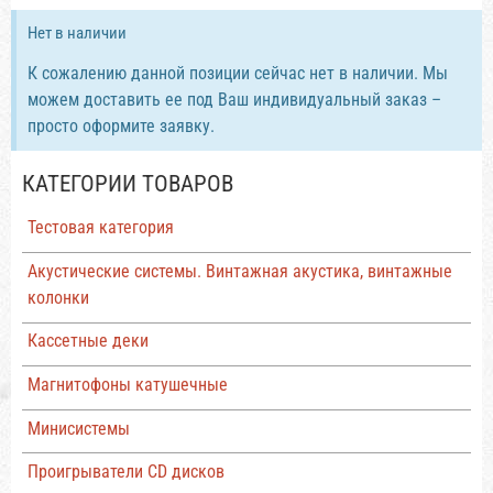
Нет в наличии
К сожалению данной позиции сейчас нет в наличии. Мы
можем доставить ее под Ваш индивидуальный заказ –
просто оформите заявку.
КАТЕГОРИИ ТОВАРОВ
Тестовая категория
Акустические системы. Винтажная акустика, винтажные
колонки
Кассетные деки
Магнитофоны катушечные
Минисистемы
Проигрыватели CD дисков