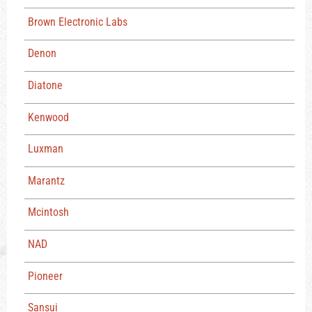
Brown Electronic Labs
Denon
Diatone
Kenwood
Luxman
Marantz
Mcintosh
NAD
Pioneer
Sansui