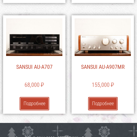
SANSUI AU-A707
SANSUI AU-A907MR
68,000
₽
155,000
₽
Подробнее
Подробнее