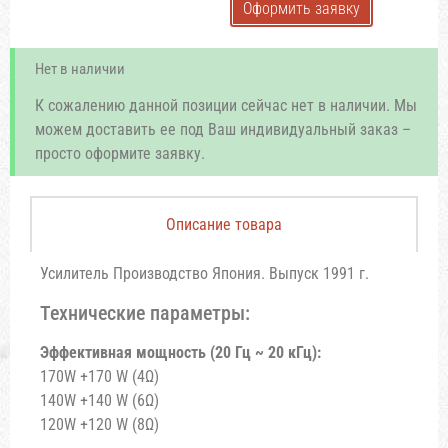
Оформить заявку
Нет в наличии
К сожалению данной позиции сейчас нет в наличии. Мы
можем доставить ее под Ваш индивидуальный заказ –
просто оформите заявку.
Описание товара
Усилитель Производство Япония. Выпуск 1991 г.
Технические параметры:
Эффективная мощность (20 Гц ~ 20 кГц):
170W +170 W (4Ω)
140W +140 W (6Ω)
120W +120 W (8Ω)