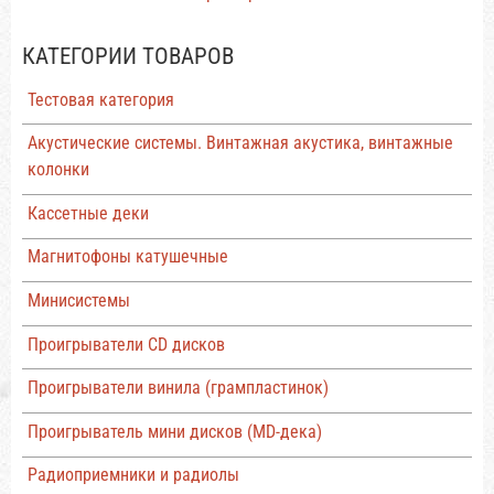
КАТЕГОРИИ ТОВАРОВ
Тестовая категория
Акустические системы. Винтажная акустика, винтажные
колонки
Кассетные деки
Магнитофоны катушечные
Минисистемы
Проигрыватели CD дисков
Проигрыватели винила (грампластинок)
Проигрыватель мини дисков (MD-дека)
Радиоприемники и радиолы