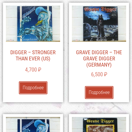
DIGGER – STRONGER
GRAVE DIGGER – THE
THAN EVER (US)
GRAVE DIGGER
(GERMANY)
4,700
₽
6,500
₽
Подробнее
Подробнее