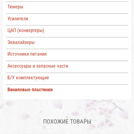
Тюнеры
Усилители
ЦАП (конвертеры)
Эквалайзеры
Источники питания
Аксессуары и запасные части
Б/У комплектующие
Виниловые пластинки
ПОХОЖИЕ ТОВАРЫ