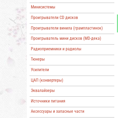
Минисистемы
Проигрыватели CD дисков
Проигрыватели винила (грампластинок)
Проигрыватель мини дисков (MD-дека)
Радиоприемники и радиолы
Тюнеры
Усилители
ЦАП (конвертеры)
Эквалайзеры
Источники питания
Аксессуары и запасные части