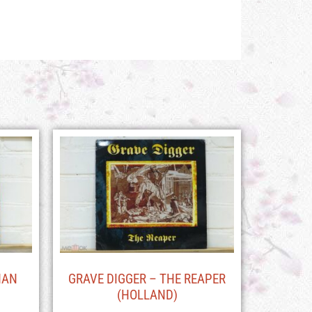
HAN
GRAVE DIGGER – THE REAPER
(HOLLAND)