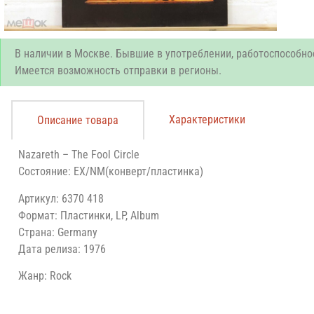
В наличии в Москве. Бывшие в употреблении, работоспособно
Имеется возможность отправки в регионы.
Характеристики
Описание товара
Nazareth – The Fool Circle
Состояние: EX/NM(конверт/пластинка)
Артикул: 6370 418
Формат: Пластинки, LP, Album
Страна: Germany
Дата релиза: 1976
Жанр: Rock