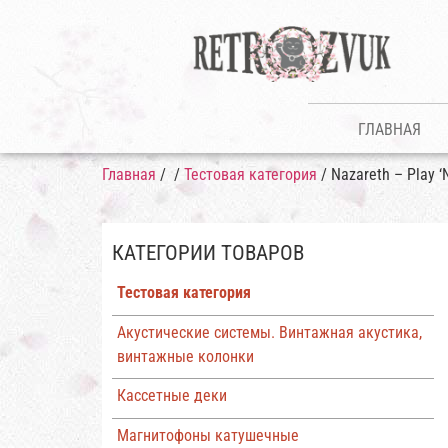
ГЛАВНАЯ
Главная
/
/
Тестовая категория
/ Nazareth – Play 
КАТЕГОРИИ ТОВАРОВ
Тестовая категория
Акустические системы. Винтажная акустика,
винтажные колонки
Кассетные деки
Магнитофоны катушечные