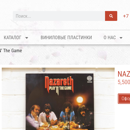
+7
КАТАЛОГ
ВИНИЛОВЫЕ ПЛАСТИНКИ
О НАС
‘N’ The Game
NAZ
5,50
Офо