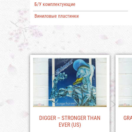
Б/У комплектующие
Виниловые пластинки
DIGGER – STRONGER THAN
GRA
EVER (US)