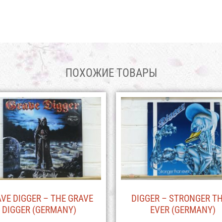
ПОХОЖИЕ ТОВАРЫ
VE DIGGER – THE GRAVE
DIGGER – STRONGER T
DIGGER (GERMANY)
EVER (GERMANY)