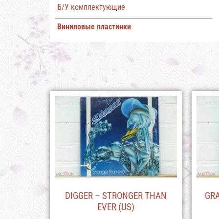
Б/У комплектующие
Виниловые пластинки
DIGGER – STRONGER THAN
GRA
EVER (US)