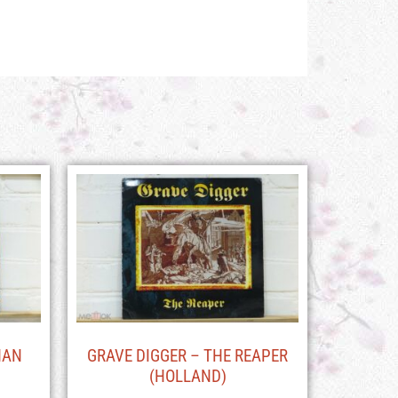
HAN
GRAVE DIGGER – THE REAPER
(HOLLAND)