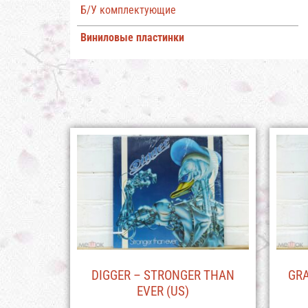
Б/У комплектующие
Виниловые пластинки
DIGGER – STRONGER THAN
GRA
EVER (US)