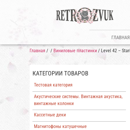
ГЛАВНАЯ
Главная
/
/
Виниловые пластинки
/ Level 42 – Sta
КАТЕГОРИИ ТОВАРОВ
Тестовая категория
Акустические системы. Винтажная акустика,
винтажные колонки
Кассетные деки
Магнитофоны катушечные