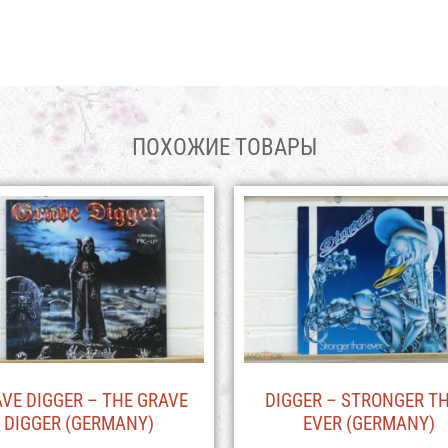
ПОХОЖИЕ ТОВАРЫ
VE DIGGER – THE GRAVE
DIGGER – STRONGER T
DIGGER (GERMANY)
EVER (GERMANY)