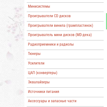
Минисистемы
Проигрыватели CD дисков
Проигрыватели винила (грампластинок)
Проигрыватель мини дисков (MD-дека)
Радиоприемники и радиолы
Тюнеры
Усилители
ЦАП (конвертеры)
Эквалайзеры
Источники питания
Аксессуары и запасные части