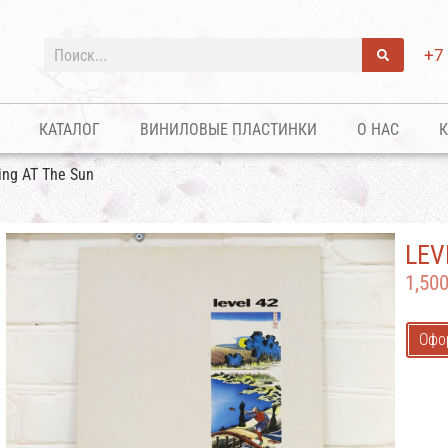
+7
КАТАЛОГ
ВИНИЛОВЫЕ ПЛАСТИНКИ
О НАС
К
ring AT The Sun
LEV
1,50
Офо