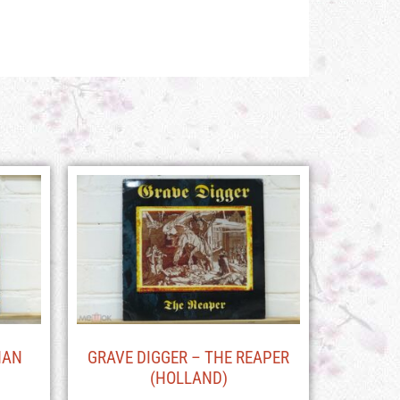
HAN
GRAVE DIGGER – THE REAPER
(HOLLAND)