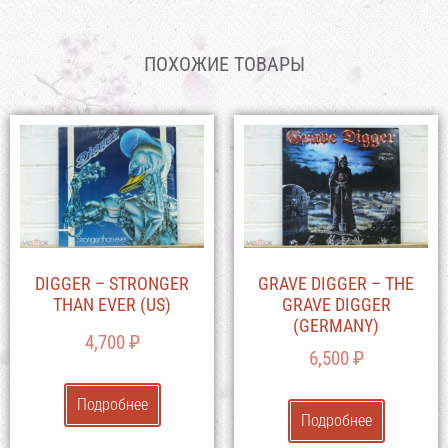
ПОХОЖИЕ ТОВАРЫ
DIGGER – STRONGER
GRAVE DIGGER – THE
THAN EVER (US)
GRAVE DIGGER
(GERMANY)
4,700
₽
6,500
₽
Подробнее
Подробнее