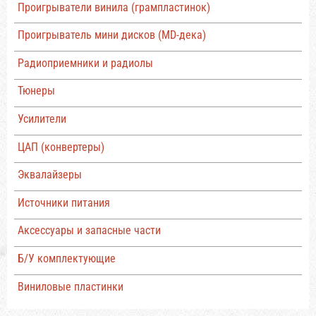
Проигрыватели винила (грампластинок)
Проигрыватель мини дисков (MD-дека)
Радиоприемники и радиолы
Тюнеры
Усилители
ЦАП (конвертеры)
Эквалайзеры
Источники питания
Аксессуары и запасные части
Б/У комплектующие
Виниловые пластинки