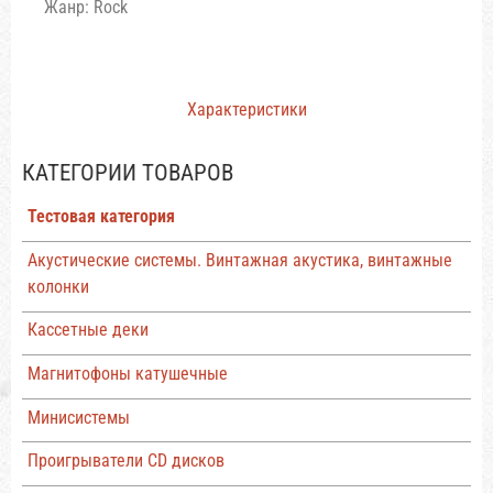
Жанр: Rock
Характеристики
КАТЕГОРИИ ТОВАРОВ
Тестовая категория
Акустические системы. Винтажная акустика, винтажные
колонки
Кассетные деки
Магнитофоны катушечные
Минисистемы
Проигрыватели CD дисков