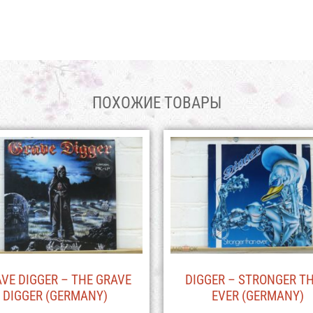
ПОХОЖИЕ ТОВАРЫ
VE DIGGER – THE GRAVE
DIGGER – STRONGER T
DIGGER (GERMANY)
EVER (GERMANY)