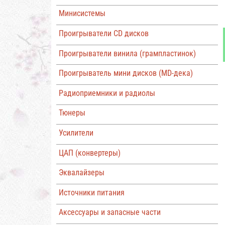
Минисистемы
Проигрыватели CD дисков
Проигрыватели винила (грампластинок)
Проигрыватель мини дисков (MD-дека)
Радиоприемники и радиолы
Тюнеры
Усилители
ЦАП (конвертеры)
Эквалайзеры
Источники питания
Аксессуары и запасные части