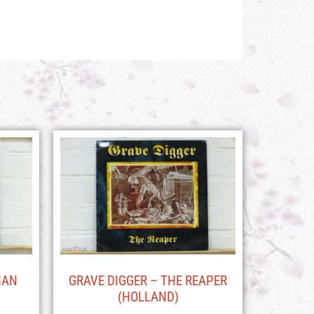
HAN
GRAVE DIGGER – THE REAPER
(HOLLAND)