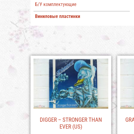
Б/У комплектующие
Виниловые пластинки
DIGGER – STRONGER THAN
GRA
EVER (US)