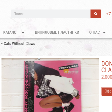
+7
КАТАЛОГ
ВИНИЛОВЫЕ ПЛАСТИНКИ
О НАС
– Cats Without Claws
DON
CL
2,00
Офо