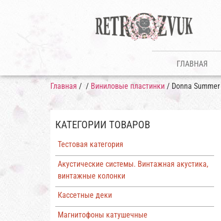
ГЛАВНАЯ
Главная
/
/
Виниловые пластинки
/ Donna Summer 
КАТЕГОРИИ ТОВАРОВ
Тестовая категория
Акустические системы. Винтажная акустика,
винтажные колонки
Кассетные деки
Магнитофоны катушечные