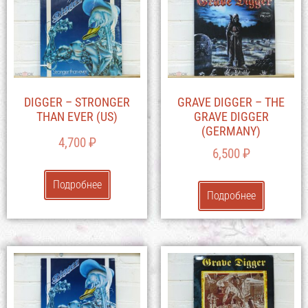
DIGGER – STRONGER
GRAVE DIGGER – THE
THAN EVER (US)
GRAVE DIGGER
(GERMANY)
4,700
₽
6,500
₽
Подробнее
Подробнее