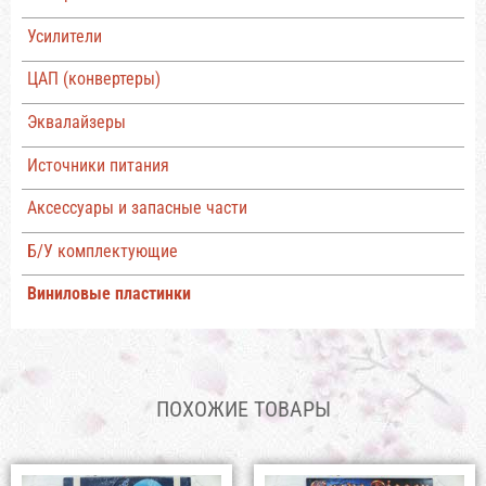
Усилители
ЦАП (конвертеры)
Эквалайзеры
Источники питания
Аксессуары и запасные части
Б/У комплектующие
Виниловые пластинки
ПОХОЖИЕ ТОВАРЫ