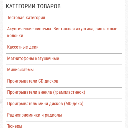
КАТЕГОРИИ ТОВАРОВ
Тестовая категория
Акустические системы. Винтажная акустика, винтажные
колонки
Кассетные деки
Магнитофоны катушечные
Минисистемы
Проигрыватели CD дисков
Проигрыватели винила (грампластинок)
Проигрыватель мини дисков (MD-дека)
Радиоприемники и радиолы
Тюнеры