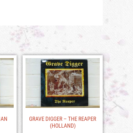
HAN
GRAVE DIGGER – THE REAPER
(HOLLAND)