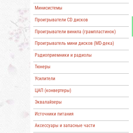
Минисистемы
Проигрыватели CD дисков
Проигрыватели винила (грампластинок)
Проигрыватель мини дисков (MD-дека)
Радиоприемники и радиолы
Тюнеры
Усилители
ЦАП (конвертеры)
Эквалайзеры
Источники питания
Аксессуары и запасные части