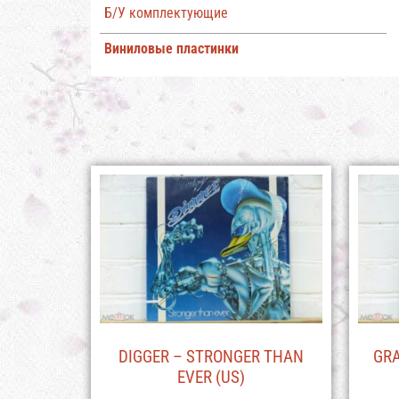
Б/У комплектующие
Виниловые пластинки
DIGGER – STRONGER THAN
GRA
EVER (US)