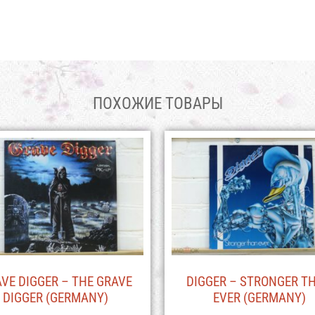
ПОХОЖИЕ ТОВАРЫ
VE DIGGER – THE GRAVE
DIGGER – STRONGER T
DIGGER (GERMANY)
EVER (GERMANY)