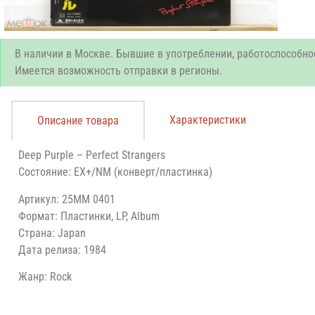
В наличии в Москве. Бывшие в употреблении, работоспособно
Имеется возможность отправки в регионы.
Характеристики
Описание товара
Deep Purple – Perfect Strangers
Состояние: EX+/NM (конверт/пластинка)
Артикул: 25MM 0401
Формат: Пластинки, LP, Album
Страна: Japan
Дата релиза: 1984
Жанр: Rock