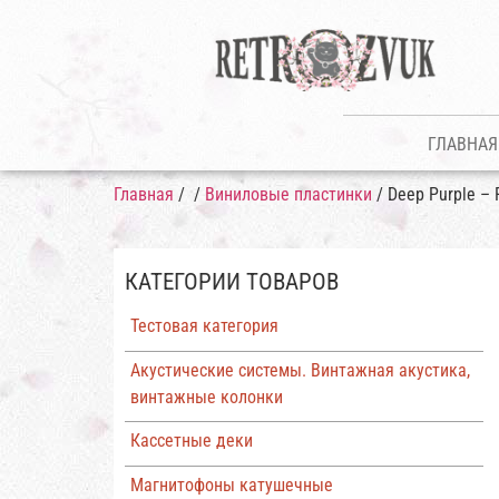
ГЛАВНАЯ
Главная
/
/
Виниловые пластинки
/ Deep Purple – 
КАТЕГОРИИ ТОВАРОВ
Тестовая категория
Акустические системы. Винтажная акустика,
винтажные колонки
Кассетные деки
Магнитофоны катушечные