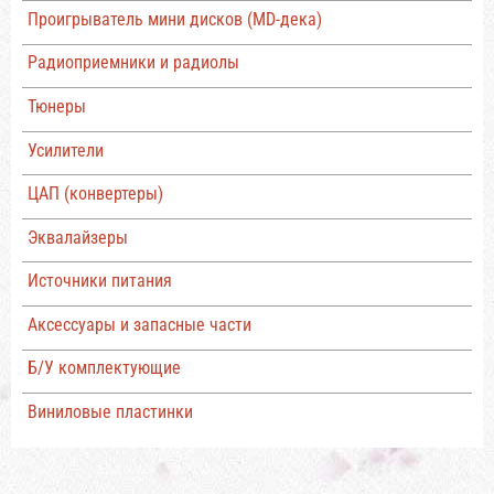
Проигрыватель мини дисков (MD-дека)
Радиоприемники и радиолы
Тюнеры
Усилители
ЦАП (конвертеры)
Эквалайзеры
Источники питания
Аксессуары и запасные части
Б/У комплектующие
Виниловые пластинки