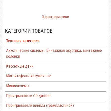
Характеристики
КАТЕГОРИИ ТОВАРОВ
Тестовая категория
Акустические системы. Винтажная акустика, винтажные
колонки
Кассетные деки
Магнитофоны катушечные
Минисистемы
Проигрыватели CD дисков
Проигрыватели винила (грампластинок)