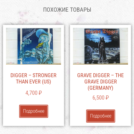
ПОХОЖИЕ ТОВАРЫ
DIGGER – STRONGER
GRAVE DIGGER – THE
THAN EVER (US)
GRAVE DIGGER
(GERMANY)
4,700
₽
6,500
₽
Подробнее
Подробнее