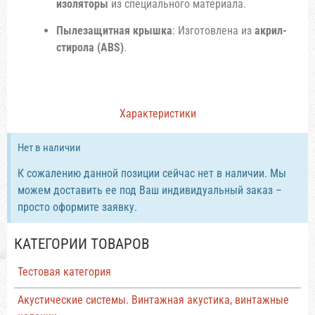
изоляторы
из специального материала.
Пылезащитная крышка
: Изготовлена из
акрил-
стирола (ABS)
.
Характеристики
Нет в наличии
К сожалению данной позиции сейчас нет в наличии. Мы
можем доставить ее под Ваш индивидуальный заказ –
просто оформите заявку.
КАТЕГОРИИ ТОВАРОВ
Тестовая категория
Акустические системы. Винтажная акустика, винтажные