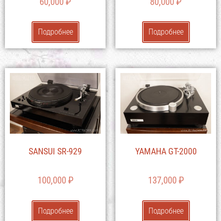
60,000
₽
80,000
₽
Подробнее
Подробнее
SANSUI SR-929
YAMAHA GT-2000
100,000
₽
137,000
₽
Подробнее
Подробнее