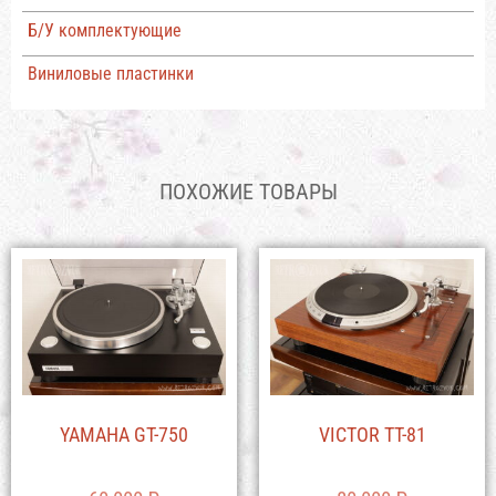
Б/У комплектующие
Виниловые пластинки
ПОХОЖИЕ ТОВАРЫ
YAMAHA GT-750
VICTOR TT-81