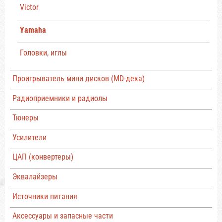
Victor
Yamaha
Головки, иглы
Проигрыватель мини дисков (MD-дека)
Радиоприемники и радиолы
Тюнеры
Усилители
ЦАП (конвертеры)
Эквалайзеры
Источники питания
Аксессуары и запасные части