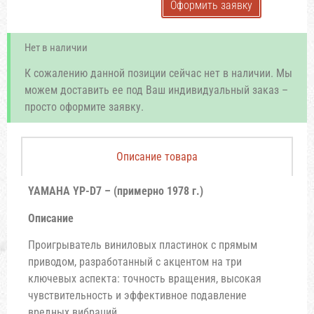
Оформить заявку
Нет в наличии
К сожалению данной позиции сейчас нет в наличии. Мы
можем доставить ее под Ваш индивидуальный заказ –
просто оформите заявку.
Описание товара
YAMAHA YP-D7 – (примерно 1978 г.)
Описание
Проигрыватель виниловых пластинок с прямым
приводом, разработанный с акцентом на три
ключевых аспекта: точность вращения, высокая
чувствительность и эффективное подавление
вредных вибраций.