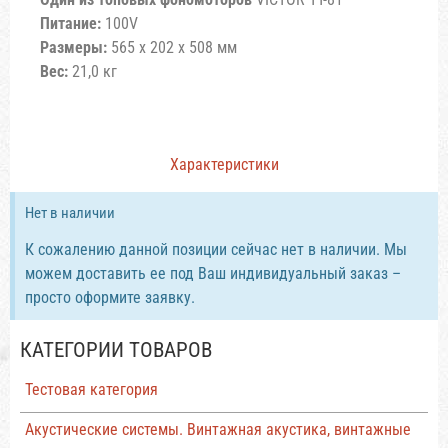
Питание:
100V
Размеры:
565 x 202 x 508 мм
Вес:
21,0 кг
Характеристики
Нет в наличии
К сожалению данной позиции сейчас нет в наличии. Мы
можем доставить ее под Ваш индивидуальный заказ –
просто оформите заявку.
КАТЕГОРИИ ТОВАРОВ
Тестовая категория
Акустические системы. Винтажная акустика, винтажные