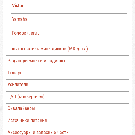
Victor
Yamaha
Головки, иглы
Проигрыватель мини дисков (MD-дека)
Радиоприемники и радиолы
Тюнеры
Усилители
ЦАП (конвертеры)
Эквалайзеры
Источники питания
Аксессуары и запасные части