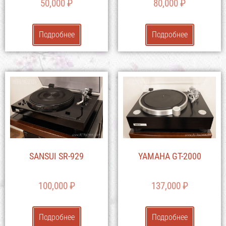
50,000
₽
80,000
₽
Подробнее
Подробнее
SANSUI SR-929
YAMAHA GT-2000
100,000
₽
137,000
₽
Подробнее
Подробнее