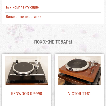
Б/У комплектующие
Виниловые пластинки
ПОХОЖИЕ ТОВАРЫ
KENWOOD KP-990
VICTOR TT-81